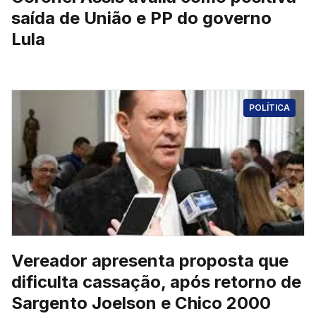
saída de União e PP do governo
Lula
POLÍTICA
Vereador apresenta proposta que
dificulta cassação, após retorno de
Sargento Joelson e Chico 2000