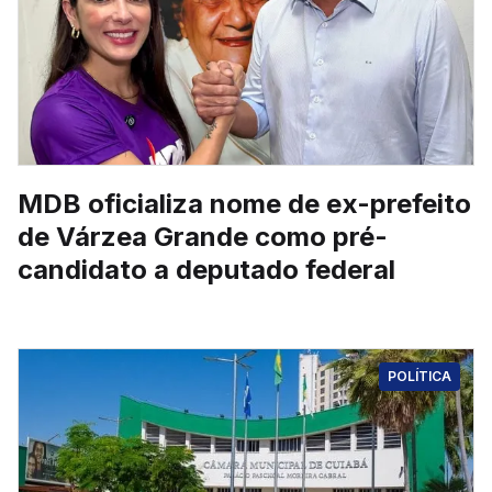
MDB oficializa nome de ex-prefeito
de Várzea Grande como pré-
candidato a deputado federal
POLÍTICA