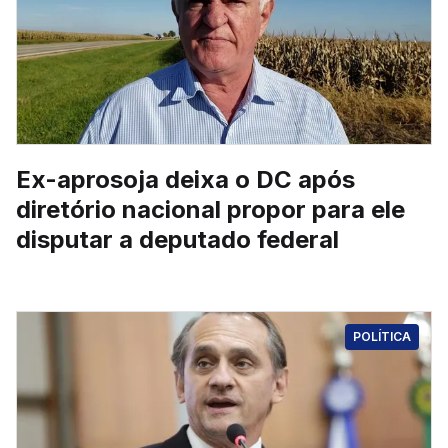
Ex-aprosoja deixa o DC após
diretório nacional propor para ele
disputar a deputado federal
POLÍTICA