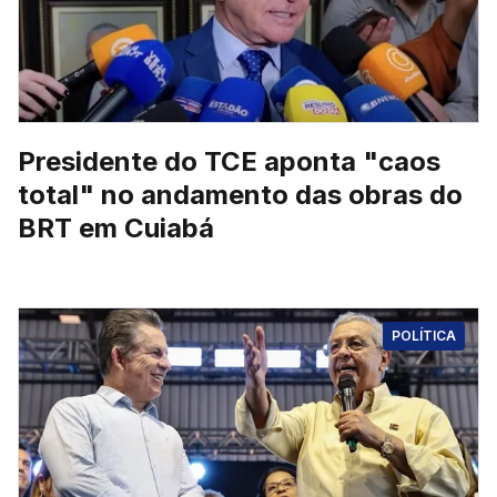
Presidente do TCE aponta "caos
total" no andamento das obras do
BRT em Cuiabá
POLÍTICA