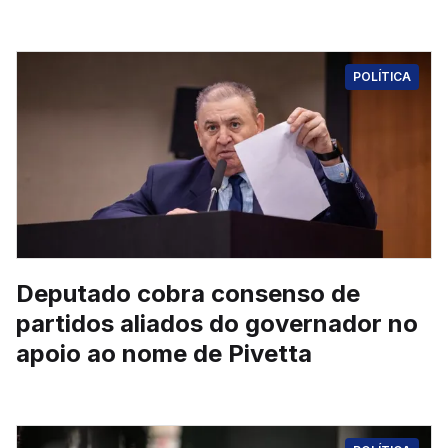
POLÍTICA
Deputado cobra consenso de
partidos aliados do governador no
apoio ao nome de Pivetta