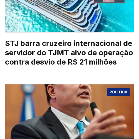
STJ barra cruzeiro internacional de
servidor do TJMT alvo de operação
contra desvio de R$ 21 milhões
POLÍTICA