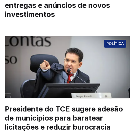
entregas e anúncios de novos
investimentos
POLÍTICA
Presidente do TCE sugere adesão
de municípios para baratear
licitações e reduzir burocracia