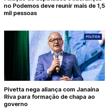
no Podemos deve reunir mais de 1,5
mil pessoas
POLÍTICA
Pivetta nega aliança com Janaína
Riva para formação de chapa ao
governo