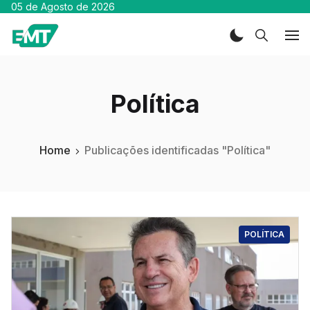
05 de Agosto de 2026
Política
Home
Publicações identificadas "Política"
POLÍTICA