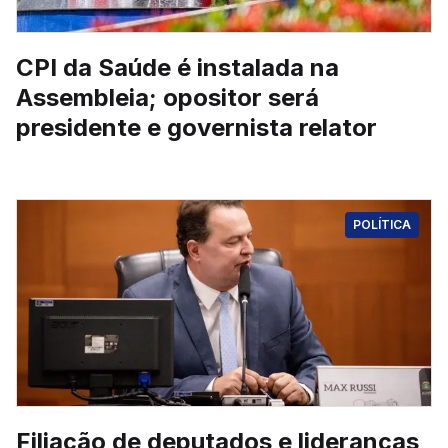
CPI da Saúde é instalada na
Assembleia; opositor será
presidente e governista relator
POLÍTICA
Filiação de deputados e lideranças