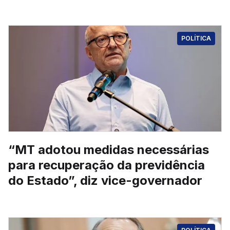
POLÍTICA
“MT adotou medidas necessárias
para recuperação da previdência
do Estado”, diz vice-governador