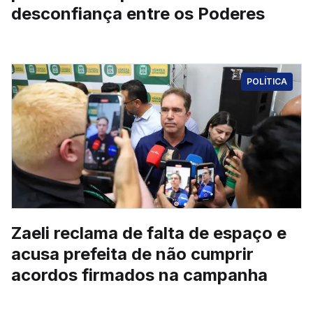
desconfiança entre os Poderes
POLÍTICA
Zaeli reclama de falta de espaço e
acusa prefeita de não cumprir
acordos firmados na campanha