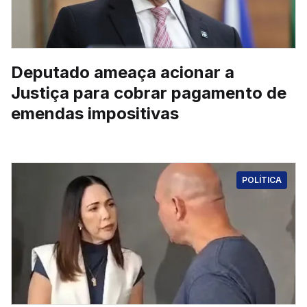
Deputado ameaça acionar a
Justiça para cobrar pagamento de
emendas impositivas
POLÍTICA