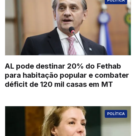
POLÍTICA
AL pode destinar 20% do Fethab
para habitação popular e combater
déficit de 120 mil casas em MT
POLÍTICA