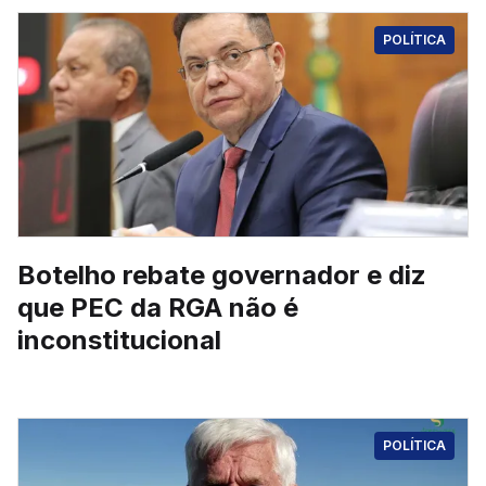
POLÍTICA
Botelho rebate governador e diz
que PEC da RGA não é
inconstitucional
POLÍTICA