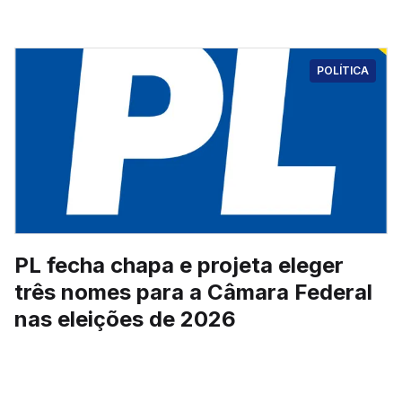
POLÍTICA
PL fecha chapa e projeta eleger
três nomes para a Câmara Federal
nas eleições de 2026