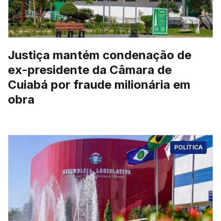
Justiça mantém condenação de
ex-presidente da Câmara de
Cuiabá por fraude milionária em
obra
POLÍTICA