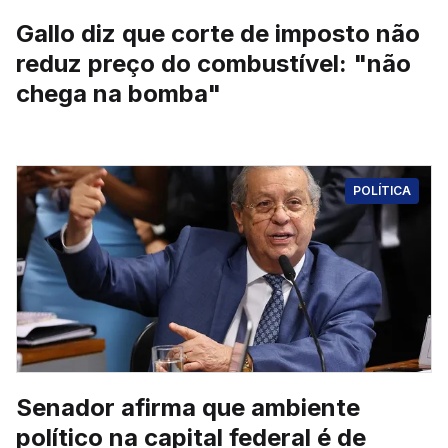
Gallo diz que corte de imposto não
reduz preço do combustível: "não
chega na bomba"
POLÍTICA
Senador afirma que ambiente
político na capital federal é de