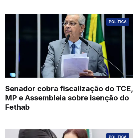
POLÍTICA
Senador cobra fiscalização do TCE,
MP e Assembleia sobre isenção do
Fethab
POLÍTICA