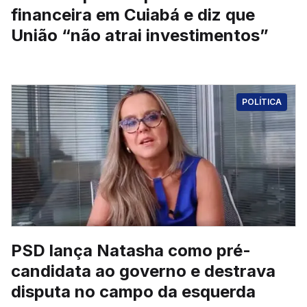
financeira em Cuiabá e diz que
União “não atrai investimentos”
POLÍTICA
PSD lança Natasha como pré-
candidata ao governo e destrava
disputa no campo da esquerda