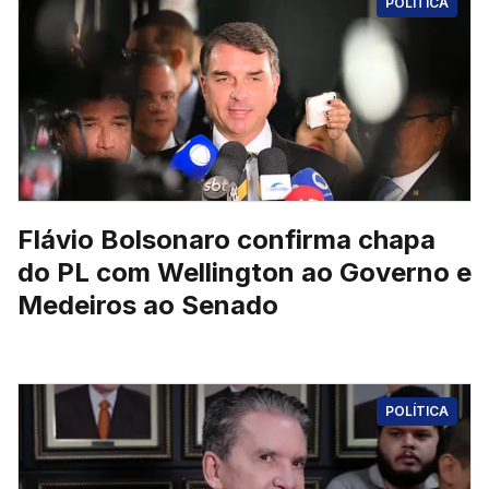
POLÍTICA
Flávio Bolsonaro confirma chapa
do PL com Wellington ao Governo e
Medeiros ao Senado
POLÍTICA