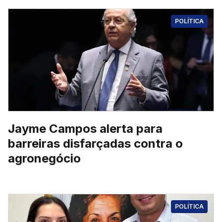
POLÍTICA
Jayme Campos alerta para
barreiras disfarçadas contra o
agronegócio
POLÍTICA