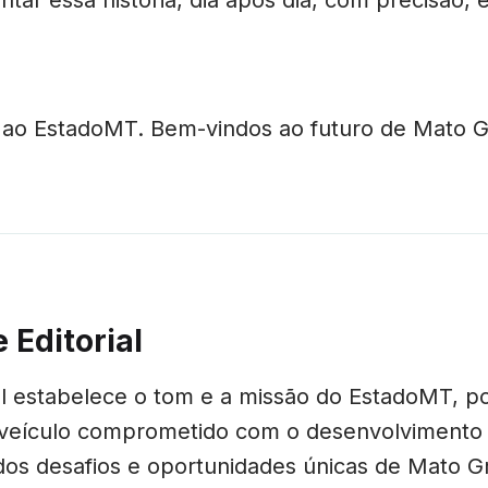
ao EstadoMT. Bem-vindos ao futuro de Mato G
 Editorial
ial estabelece o tom e a missão do EstadoMT, p
veículo comprometido com o desenvolvimento 
dos desafios e oportunidades únicas de Mato Gr