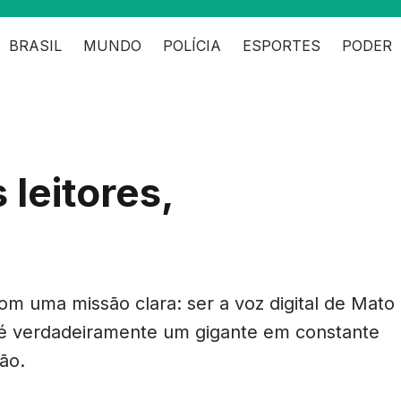
BRASIL
MUNDO
POLÍCIA
ESPORTES
PODER
 leitores,
m uma missão clara: ser a voz digital de Mato
é verdadeiramente um gigante em constante
ão.