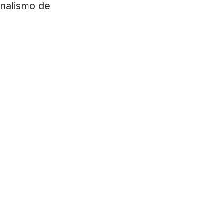
rnalismo de