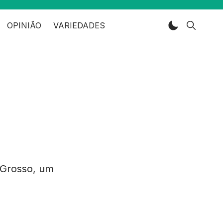
OPINIÃO
VARIEDADES
 Grosso, um