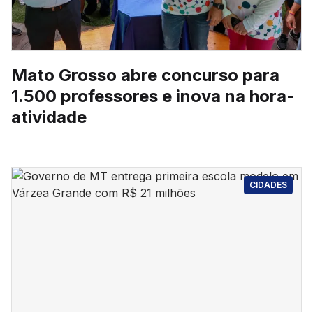
Mato Grosso abre concurso para
1.500 professores e inova na hora-
atividade
CIDADES