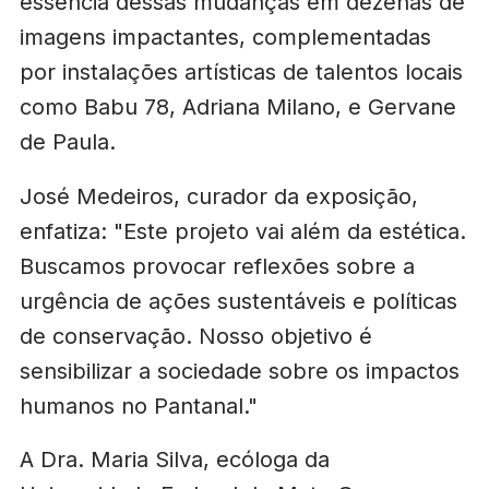
essência dessas mudanças em dezenas de
imagens impactantes, complementadas
por instalações artísticas de talentos locais
como Babu 78, Adriana Milano, e Gervane
de Paula.
José Medeiros, curador da exposição,
enfatiza: "Este projeto vai além da estética.
Buscamos provocar reflexões sobre a
urgência de ações sustentáveis e políticas
de conservação. Nosso objetivo é
sensibilizar a sociedade sobre os impactos
humanos no Pantanal."
A Dra. Maria Silva, ecóloga da