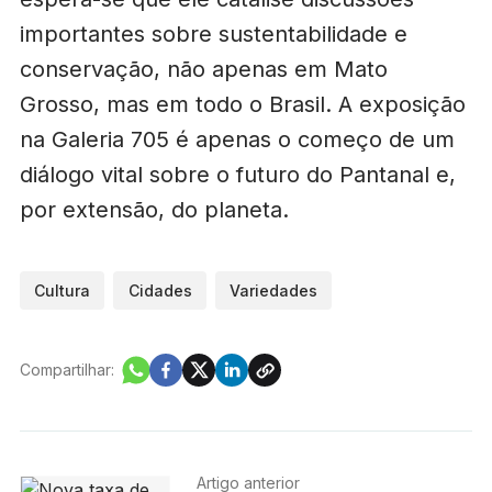
importantes sobre sustentabilidade e
conservação, não apenas em Mato
Grosso, mas em todo o Brasil. A exposição
na Galeria 705 é apenas o começo de um
diálogo vital sobre o futuro do Pantanal e,
por extensão, do planeta.
Cultura
Cidades
Variedades
Compartilhar:
Artigo anterior