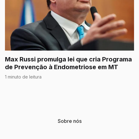
Max Russi promulga lei que cria Programa
de Prevenção à Endometriose em MT
1 minuto de leitura
Sobre nós