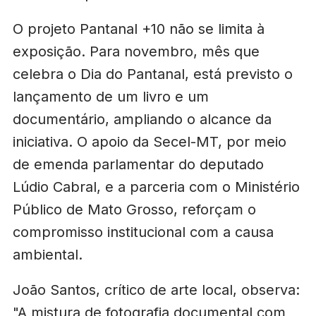
O projeto Pantanal +10 não se limita à
exposição. Para novembro, mês que
celebra o Dia do Pantanal, está previsto o
lançamento de um livro e um
documentário, ampliando o alcance da
iniciativa. O apoio da Secel-MT, por meio
de emenda parlamentar do deputado
Lúdio Cabral, e a parceria com o Ministério
Público de Mato Grosso, reforçam o
compromisso institucional com a causa
ambiental.
João Santos, crítico de arte local, observa:
"A mistura de fotografia documental com