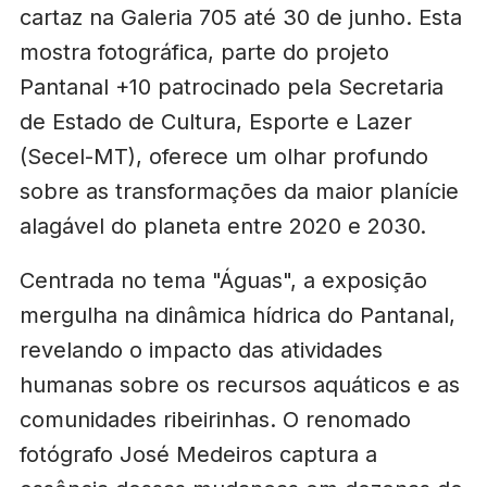
cartaz na Galeria 705 até 30 de junho. Esta
mostra fotográfica, parte do projeto
Pantanal +10 patrocinado pela Secretaria
de Estado de Cultura, Esporte e Lazer
(Secel-MT), oferece um olhar profundo
sobre as transformações da maior planície
alagável do planeta entre 2020 e 2030.
Centrada no tema "Águas", a exposição
mergulha na dinâmica hídrica do Pantanal,
revelando o impacto das atividades
humanas sobre os recursos aquáticos e as
comunidades ribeirinhas. O renomado
fotógrafo José Medeiros captura a