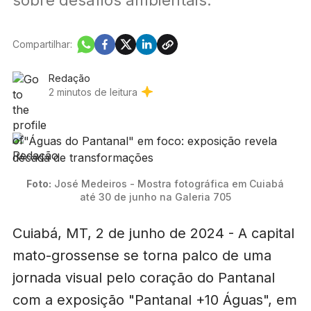
Compartilhar:
Redação
2 minutos de leitura
Foto:
 José Medeiros - Mostra fotográfica em Cuiabá 
até 30 de junho na Galeria 705
Cuiabá, MT, 2 de junho de 2024 - A capital
mato-grossense se torna palco de uma
jornada visual pelo coração do Pantanal
com a exposição "Pantanal +10 Águas", em