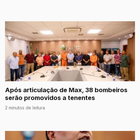
Após articulação de Max, 38 bombeiros
serão promovidos a tenentes
2 minutos de leitura