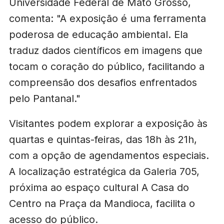
Universidade Federal de Mato Grosso,
comenta: "A exposição é uma ferramenta
poderosa de educação ambiental. Ela
traduz dados científicos em imagens que
tocam o coração do público, facilitando a
compreensão dos desafios enfrentados
pelo Pantanal."
Visitantes podem explorar a exposição às
quartas e quintas-feiras, das 18h às 21h,
com a opção de agendamentos especiais.
A localização estratégica da Galeria 705,
próxima ao espaço cultural A Casa do
Centro na Praça da Mandioca, facilita o
acesso do público.