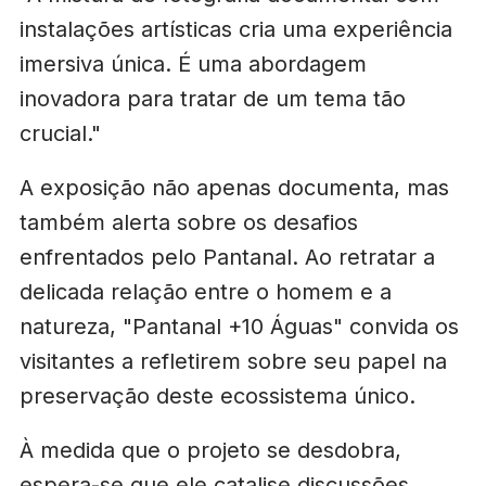
instalações artísticas cria uma experiência
imersiva única. É uma abordagem
inovadora para tratar de um tema tão
crucial."
A exposição não apenas documenta, mas
também alerta sobre os desafios
enfrentados pelo Pantanal. Ao retratar a
delicada relação entre o homem e a
natureza, "Pantanal +10 Águas" convida os
visitantes a refletirem sobre seu papel na
preservação deste ecossistema único.
À medida que o projeto se desdobra,
espera-se que ele catalise discussões