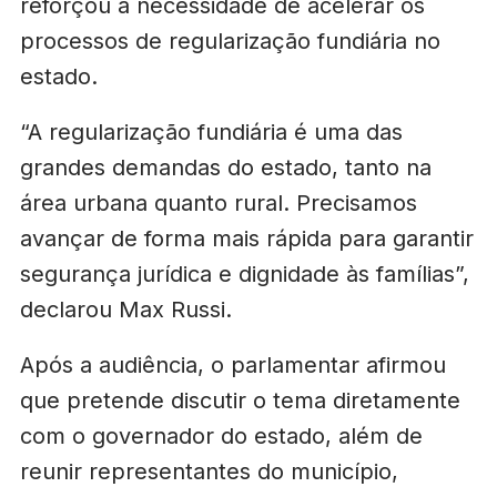
reforçou a necessidade de acelerar os
processos de regularização fundiária no
estado.
“A regularização fundiária é uma das
grandes demandas do estado, tanto na
área urbana quanto rural. Precisamos
avançar de forma mais rápida para garantir
segurança jurídica e dignidade às famílias”,
declarou Max Russi.
Após a audiência, o parlamentar afirmou
que pretende discutir o tema diretamente
com o governador do estado, além de
reunir representantes do município,