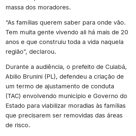
massa dos moradores.
“As famílias querem saber para onde vão.
Tem muita gente vivendo ali há mais de 20
anos e que construiu toda a vida naquela
região”, declarou.
Durante a audiência, o prefeito de Cuiabá,
Abilio Brunini (PL), defendeu a criação de
um termo de ajustamento de conduta
(TAC) envolvendo município e Governo do
Estado para viabilizar moradias às famílias
que precisarem ser removidas das áreas
de risco.