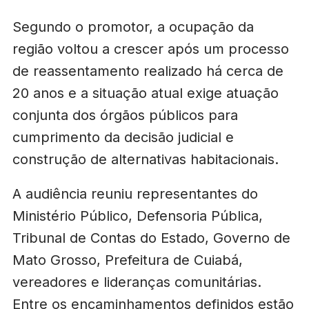
Segundo o promotor, a ocupação da
região voltou a crescer após um processo
de reassentamento realizado há cerca de
20 anos e a situação atual exige atuação
conjunta dos órgãos públicos para
cumprimento da decisão judicial e
construção de alternativas habitacionais.
A audiência reuniu representantes do
Ministério Público, Defensoria Pública,
Tribunal de Contas do Estado, Governo de
Mato Grosso, Prefeitura de Cuiabá,
vereadores e lideranças comunitárias.
Entre os encaminhamentos definidos estão