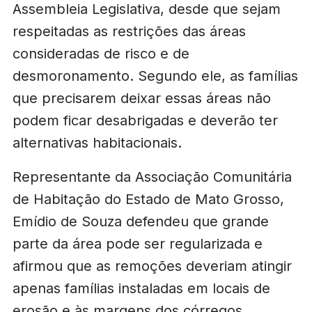
Assembleia Legislativa, desde que sejam
respeitadas as restrições das áreas
consideradas de risco e de
desmoronamento. Segundo ele, as famílias
que precisarem deixar essas áreas não
podem ficar desabrigadas e deverão ter
alternativas habitacionais.
Representante da Associação Comunitária
de Habitação do Estado de Mato Grosso,
Emídio de Souza defendeu que grande
parte da área pode ser regularizada e
afirmou que as remoções deveriam atingir
apenas famílias instaladas em locais de
erosão e às margens dos córregos.