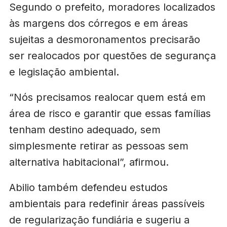
Segundo o prefeito, moradores localizados
às margens dos córregos e em áreas
sujeitas a desmoronamentos precisarão
ser realocados por questões de segurança
e legislação ambiental.
“Nós precisamos realocar quem está em
área de risco e garantir que essas famílias
tenham destino adequado, sem
simplesmente retirar as pessoas sem
alternativa habitacional”, afirmou.
Abilio também defendeu estudos
ambientais para redefinir áreas passíveis
de regularização fundiária e sugeriu a