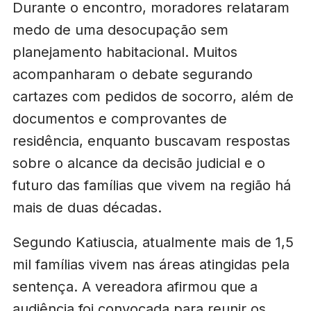
Durante o encontro, moradores relataram
medo de uma desocupação sem
planejamento habitacional. Muitos
acompanharam o debate segurando
cartazes com pedidos de socorro, além de
documentos e comprovantes de
residência, enquanto buscavam respostas
sobre o alcance da decisão judicial e o
futuro das famílias que vivem na região há
mais de duas décadas.
Segundo Katiuscia, atualmente mais de 1,5
mil famílias vivem nas áreas atingidas pela
sentença. A vereadora afirmou que a
audiência foi convocada para reunir os