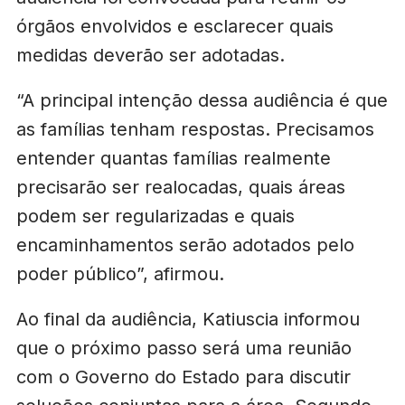
órgãos envolvidos e esclarecer quais
medidas deverão ser adotadas.
“A principal intenção dessa audiência é que
as famílias tenham respostas. Precisamos
entender quantas famílias realmente
precisarão ser realocadas, quais áreas
podem ser regularizadas e quais
encaminhamentos serão adotados pelo
poder público”, afirmou.
Ao final da audiência, Katiuscia informou
que o próximo passo será uma reunião
com o Governo do Estado para discutir