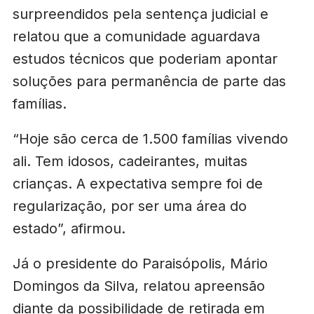
surpreendidos pela sentença judicial e
relatou que a comunidade aguardava
estudos técnicos que poderiam apontar
soluções para permanência de parte das
famílias.
“Hoje são cerca de 1.500 famílias vivendo
ali. Tem idosos, cadeirantes, muitas
crianças. A expectativa sempre foi de
regularização, por ser uma área do
estado”, afirmou.
Já o presidente do Paraisópolis, Mário
Domingos da Silva, relatou apreensão
diante da possibilidade de retirada em