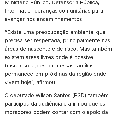
Ministério Público, Defensoria Pública,
Intermat e lideranças comunitárias para
avançar nos encaminhamentos.
“Existe uma preocupação ambiental que
precisa ser respeitada, principalmente nas
áreas de nascente e de risco. Mas também
existem áreas livres onde é possível
buscar soluções para essas famílias
permanecerem próximas da região onde
vivem hoje”, afirmou.
O deputado Wilson Santos (PSD) também
participou da audiência e afirmou que os
moradores podem contar com o apoio da