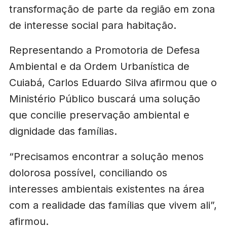
transformação de parte da região em zona
de interesse social para habitação.
Representando a Promotoria de Defesa
Ambiental e da Ordem Urbanística de
Cuiabá, Carlos Eduardo Silva afirmou que o
Ministério Público buscará uma solução
que concilie preservação ambiental e
dignidade das famílias.
“Precisamos encontrar a solução menos
dolorosa possível, conciliando os
interesses ambientais existentes na área
com a realidade das famílias que vivem ali”,
afirmou.