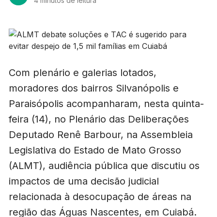
4 minutos de leitura
Com plenário e galerias lotados,
moradores dos bairros Silvanópolis e
Paraisópolis acompanharam, nesta quinta-
feira (14), no Plenário das Deliberações
Deputado Renê Barbour, na Assembleia
Legislativa do Estado de Mato Grosso
(ALMT), audiência pública que discutiu os
impactos de uma decisão judicial
relacionada à desocupação de áreas na
região das Águas Nascentes, em Cuiabá.