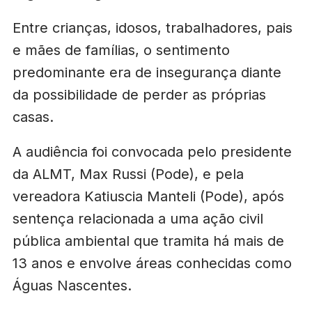
Entre crianças, idosos, trabalhadores, pais
e mães de famílias, o sentimento
predominante era de insegurança diante
da possibilidade de perder as próprias
casas.
A audiência foi convocada pelo presidente
da ALMT, Max Russi (Pode), e pela
vereadora Katiuscia Manteli (Pode), após
sentença relacionada a uma ação civil
pública ambiental que tramita há mais de
13 anos e envolve áreas conhecidas como
Águas Nascentes.