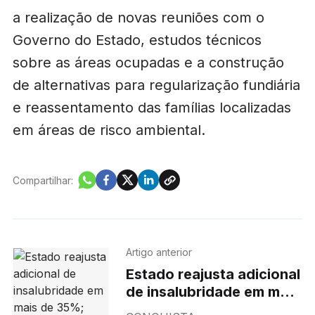
a realização de novas reuniões com o
Governo do Estado, estudos técnicos
sobre as áreas ocupadas e a construção
de alternativas para regularização fundiária
e reassentamento das famílias localizadas
em áreas de risco ambiental.
Compartilhar:
Artigo anterior
Estado reajusta adicional
de insalubridade em mais
de 35%; diárias também