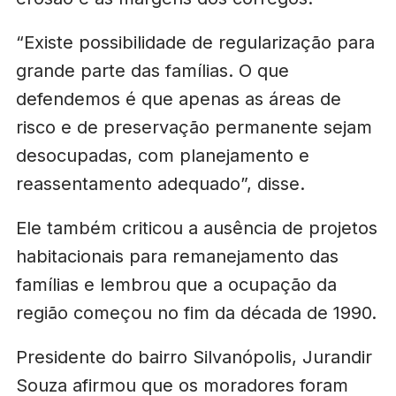
“Existe possibilidade de regularização para
grande parte das famílias. O que
defendemos é que apenas as áreas de
risco e de preservação permanente sejam
desocupadas, com planejamento e
reassentamento adequado”, disse.
Ele também criticou a ausência de projetos
habitacionais para remanejamento das
famílias e lembrou que a ocupação da
região começou no fim da década de 1990.
Presidente do bairro Silvanópolis, Jurandir
Souza afirmou que os moradores foram