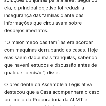
soluções conjuntas para a área. Segundo
ela, o principal objetivo foi reduzir a
insegurança das famílias diante das
informações que circulavam sobre
despejos imediatos.
“O maior medo das famílias era acordar
com máquinas derrubando as casas. Hoje
elas saem daqui mais tranquilas, sabendo
que haverá estudos e discussão antes de
qualquer decisão”, disse.
O presidente da Assembleia Legislativa
destacou que a Casa acompanhará o caso
por meio da Procuradoria da ALMT e