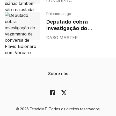
CONQUISTA
são reajustadas
Próximo artigo
Deputado cobra
investigação do
vazamento de conversa
CASO MASTER
de Flávio Bolonaro com
Vorcaro
Sobre nós
© 2026 EstadoMT. Todos os direitos reservados.