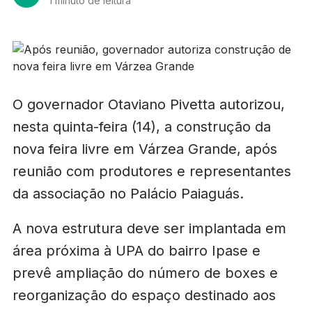
1 minuto de leitura
O governador Otaviano Pivetta autorizou,
nesta quinta-feira (14), a construção da
nova feira livre em Várzea Grande, após
reunião com produtores e representantes
da associação no Palácio Paiaguás.
A nova estrutura deve ser implantada em
área próxima à UPA do bairro Ipase e
prevê ampliação do número de boxes e
reorganização do espaço destinado aos