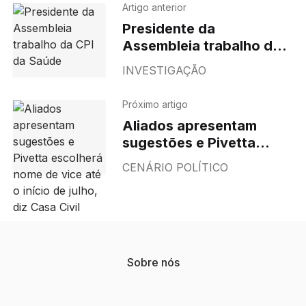
Artigo anterior
Presidente da
Assembleia trabalho da
CPI da Saúde
INVESTIGAÇÃO
Próximo artigo
Aliados apresentam
sugestões e Pivetta
escolherá nome de vice
CENÁRIO POLÍTICO
até o início de julho, diz
Casa Civil
Sobre nós