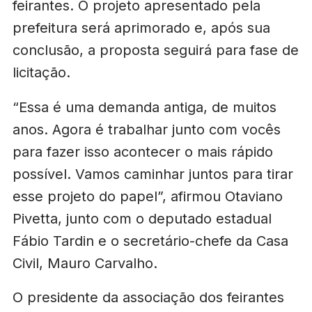
feirantes. O projeto apresentado pela
prefeitura será aprimorado e, após sua
conclusão, a proposta seguirá para fase de
licitação.
“Essa é uma demanda antiga, de muitos
anos. Agora é trabalhar junto com vocês
para fazer isso acontecer o mais rápido
possível. Vamos caminhar juntos para tirar
esse projeto do papel”, afirmou Otaviano
Pivetta, junto com o deputado estadual
Fábio Tardin e o secretário-chefe da Casa
Civil, Mauro Carvalho.
O presidente da associação dos feirantes