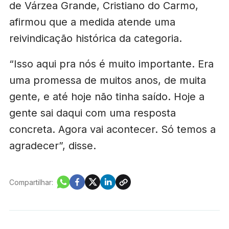
de Várzea Grande, Cristiano do Carmo,
afirmou que a medida atende uma
reivindicação histórica da categoria.
“Isso aqui pra nós é muito importante. Era
uma promessa de muitos anos, de muita
gente, e até hoje não tinha saído. Hoje a
gente sai daqui com uma resposta
concreta. Agora vai acontecer. Só temos a
agradecer”, disse.
Compartilhar: