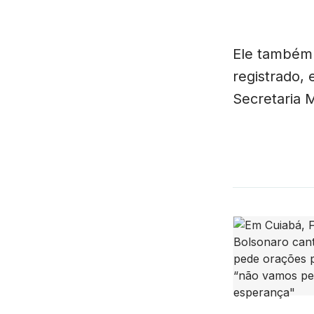
Ele também 
registrado,
Secretaria 