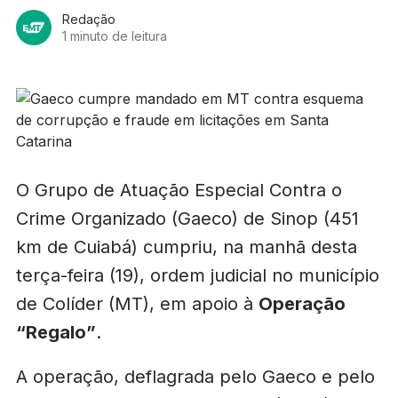
Redação
1 minuto de leitura
O Grupo de Atuação Especial Contra o
Crime Organizado (Gaeco) de Sinop (451
km de Cuiabá) cumpriu, na manhã desta
terça-feira (19), ordem judicial no município
de Colíder (MT), em apoio à
Operação
“Regalo”
.
A operação, deflagrada pelo Gaeco e pelo