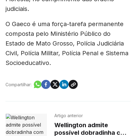
judiciais.
O Gaeco é uma força-tarefa permanente
composta pelo Ministério Público do
Estado de Mato Grosso, Polícia Judiciária
Civil, Polícia Militar, Polícia Penal e Sistema
Socioeducativo.
Compartilhar:
Artigo anterior
Wellington admite
possível dobradinha com