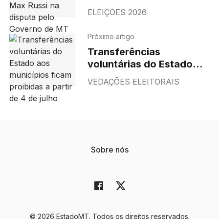
Max Russi na disputa
ELEIÇÕES 2026
pelo Governo de MT
Próximo artigo
Transferências
voluntárias do Estado
aos municípios ficam
VEDAÇÕES ELEITORAIS
proibidas a partir de 4 de
julho
Sobre nós
© 2026 EstadoMT. Todos os direitos reservados.