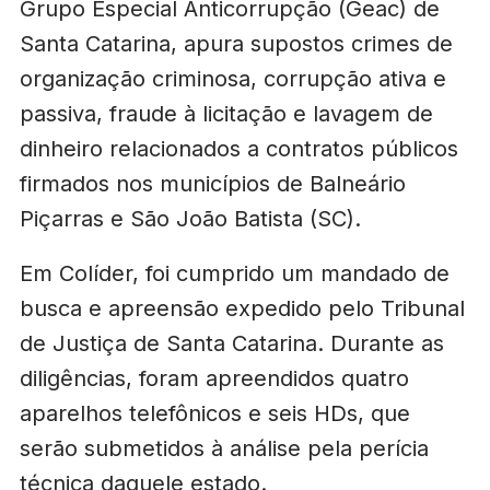
Grupo Especial Anticorrupção (Geac) de
Santa Catarina, apura supostos crimes de
organização criminosa, corrupção ativa e
passiva, fraude à licitação e lavagem de
dinheiro relacionados a contratos públicos
firmados nos municípios de Balneário
Piçarras e São João Batista (SC).
Em Colíder, foi cumprido um mandado de
busca e apreensão expedido pelo Tribunal
de Justiça de Santa Catarina. Durante as
diligências, foram apreendidos quatro
aparelhos telefônicos e seis HDs, que
serão submetidos à análise pela perícia
técnica daquele estado.