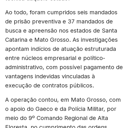
Ao todo, foram cumpridos seis mandados
de prisão preventiva e 37 mandados de
busca e apreensão nos estados de Santa
Catarina e Mato Grosso. As investigações
apontam indícios de atuação estruturada
entre núcleos empresarial e político-
administrativo, com possível pagamento de
vantagens indevidas vinculadas à
execução de contratos públicos.
A operação contou, em Mato Grosso, com
o apoio do Gaeco e da Polícia Militar, por
meio do 9º Comando Regional de Alta
Floresta, no cumprimento das ordens