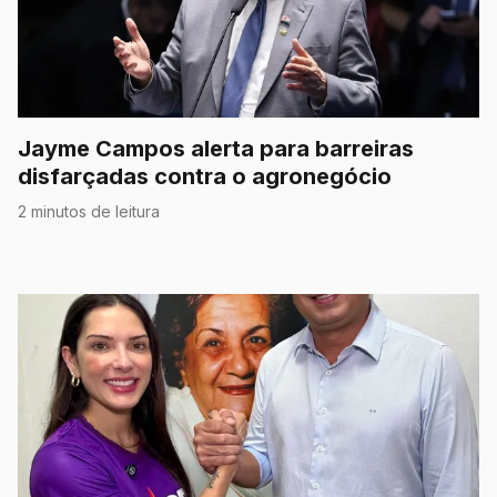
Jayme Campos alerta para barreiras
disfarçadas contra o agronegócio
2 minutos de leitura