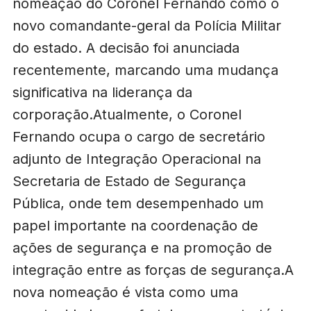
nomeação do Coronel Fernando como o
novo comandante-geral da Polícia Militar
do estado. A decisão foi anunciada
recentemente, marcando uma mudança
significativa na liderança da
corporação.Atualmente, o Coronel
Fernando ocupa o cargo de secretário
adjunto de Integração Operacional na
Secretaria de Estado de Segurança
Pública, onde tem desempenhado um
papel importante na coordenação de
ações de segurança e na promoção de
integração entre as forças de segurança.A
nova nomeação é vista como uma