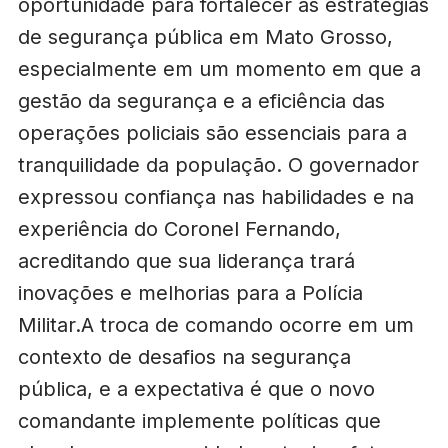
oportunidade para fortalecer as estratégias
de segurança pública em Mato Grosso,
especialmente em um momento em que a
gestão da segurança e a eficiência das
operações policiais são essenciais para a
tranquilidade da população. O governador
expressou confiança nas habilidades e na
experiência do Coronel Fernando,
acreditando que sua liderança trará
inovações e melhorias para a Polícia
Militar.A troca de comando ocorre em um
contexto de desafios na segurança
pública, e a expectativa é que o novo
comandante implemente políticas que