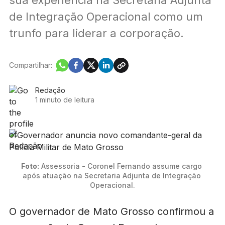
de Integração Operacional como um
trunfo para liderar a corporação.
Compartilhar:
Redação
1 minuto de leitura
Foto:
 Assessoria - Coronel Fernando assume cargo 
após atuação na Secretaria Adjunta de Integração 
Operacional.
O governador de Mato Grosso confirmou a