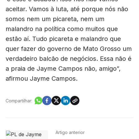
aceitar. Vamos à luta, até porque nós não
somos nem um picareta, nem um
malandro na política como muitos que
estão aí. Tudo picareta e malandro que
quer fazer do governo de Mato Grosso um
verdadeiro balcão de negócios. Essa não é
a praia de Jayme Campos não, amigo”,
afirmou Jayme Campos.
Compartilhar:
Artigo anterior