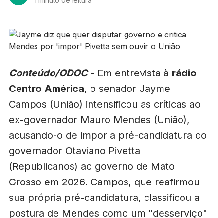
1 minuto de leitura
Conteúdo/ODOC
- Em entrevista à
rádio
Centro América
, o senador Jayme
Campos (União) intensificou as críticas ao
ex-governador Mauro Mendes (União),
acusando-o de impor a pré-candidatura do
governador Otaviano Pivetta
(Republicanos) ao governo de Mato
Grosso em 2026. Campos, que reafirmou
sua própria pré-candidatura, classificou a
postura de Mendes como um "desserviço"