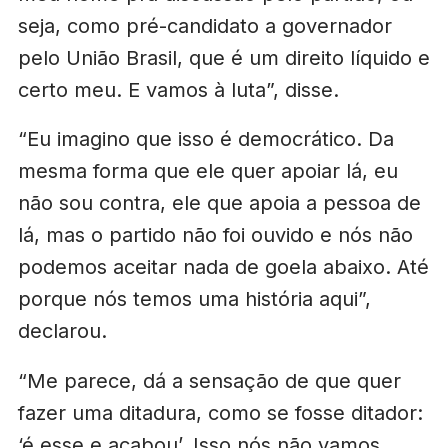
seja, como pré-candidato a governador
pelo União Brasil, que é um direito líquido e
certo meu. E vamos à luta”, disse.
“Eu imagino que isso é democrático. Da
mesma forma que ele quer apoiar lá, eu
não sou contra, ele que apoia a pessoa de
lá, mas o partido não foi ouvido e nós não
podemos aceitar nada de goela abaixo. Até
porque nós temos uma história aqui”,
declarou.
“Me parece, dá a sensação de que quer
fazer uma ditadura, como se fosse ditador:
‘é esse e acabou’. Isso nós não vamos