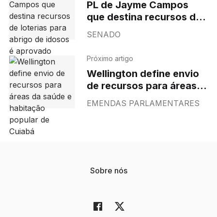
PL de Jayme Campos
que destina recursos de
loterias para abrigo de
SENADO
idosos é aprovado
Próximo artigo
Wellington define envio
de recursos para áreas
da saúde e habitação
EMENDAS PARLAMENTARES
popular de Cuiabá
Sobre nós