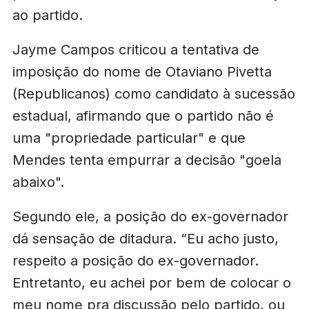
ao partido.
Jayme Campos criticou a tentativa de
imposição do nome de Otaviano Pivetta
(Republicanos) como candidato à sucessão
estadual, afirmando que o partido não é
uma "propriedade particular" e que
Mendes tenta empurrar a decisão "goela
abaixo".
Segundo ele, a posição do ex-governador
dá sensação de ditadura. “Eu acho justo,
respeito a posição do ex-governador.
Entretanto, eu achei por bem de colocar o
meu nome pra discussão pelo partido, ou