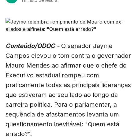
1 minuto de leitura
Conteúdo/ODOC -
O senador Jayme
Campos elevou o tom contra o governador
Mauro Mendes ao afirmar que o chefe do
Executivo estadual rompeu com
praticamente todas as principais lideranças
que estiveram ao seu lado ao longo da
carreira política. Para o parlamentar, a
sequência de afastamentos levanta um
questionamento inevitável: "Quem está
errado?".