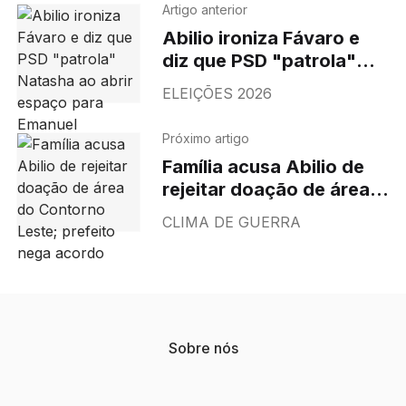
Artigo anterior
Abilio ironiza Fávaro e
diz que PSD "patrola"
Natasha ao abrir espaço
ELEIÇÕES 2026
para Emanuel
Próximo artigo
Família acusa Abilio de
rejeitar doação de área
do Contorno Leste;
CLIMA DE GUERRA
prefeito nega acordo
Sobre nós