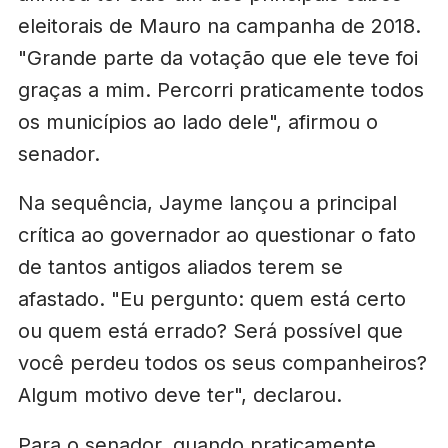
eleitorais de Mauro na campanha de 2018.
"Grande parte da votação que ele teve foi
graças a mim. Percorri praticamente todos
os municípios ao lado dele", afirmou o
senador.
Na sequência, Jayme lançou a principal
crítica ao governador ao questionar o fato
de tantos antigos aliados terem se
afastado. "Eu pergunto: quem está certo
ou quem está errado? Será possível que
você perdeu todos os seus companheiros?
Algum motivo deve ter", declarou.
Para o senador, quando praticamente