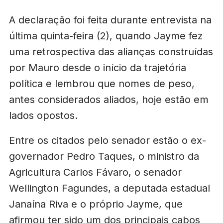
A declaração foi feita durante entrevista na
última quinta-feira (2), quando Jayme fez
uma retrospectiva das alianças construídas
por Mauro desde o início da trajetória
política e lembrou que nomes de peso,
antes considerados aliados, hoje estão em
lados opostos.
Entre os citados pelo senador estão o ex-
governador Pedro Taques, o ministro da
Agricultura Carlos Fávaro, o senador
Wellington Fagundes, a deputada estadual
Janaína Riva e o próprio Jayme, que
afirmou ter sido um dos principais cabos