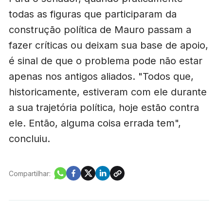
todas as figuras que participaram da
construção política de Mauro passam a
fazer críticas ou deixam sua base de apoio,
é sinal de que o problema pode não estar
apenas nos antigos aliados. "Todos que,
historicamente, estiveram com ele durante
a sua trajetória política, hoje estão contra
ele. Então, alguma coisa errada tem",
concluiu.
Compartilhar: