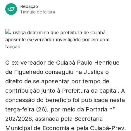
Redação
1 minuto de leitura
O ex-vereador de Cuiabá Paulo Henrique
de Figueiredo conseguiu na Justiça o
direito de se aposentar por tempo de
contribuição junto à Prefeitura da capital. A
concessão do benefício foi publicada nesta
terça-feira (26), por meio da Portaria nº
202/2026, assinada pela Secretaria
Municipal de Economia e pela Cuiabá-Prev.