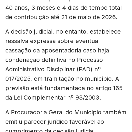
40 anos, 3 meses e 4 dias de tempo total
de contribuição até 21 de maio de 2026.
A decisão judicial, no entanto, estabelece
ressalva expressa sobre eventual
cassação da aposentadoria caso haja
condenação definitiva no Processo
Administrativo Disciplinar (PAD) nº
017/2025, em tramitação no município. A
previsão está fundamentada no artigo 165
da Lei Complementar nº 93/2003.
A Procuradoria Geral do Município também
emitiu parecer jurídico favorável ao
cumprimento da decisão judicial,