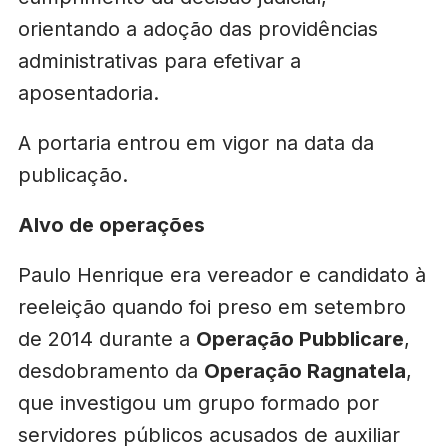
orientando a adoção das providências
administrativas para efetivar a
aposentadoria.
A portaria entrou em vigor na data da
publicação.
Alvo de operações
Paulo Henrique era vereador e candidato à
reeleição quando foi preso em setembro
de 2014 durante a
Operação Pubblicare
,
desdobramento da
Operação Ragnatela
,
que investigou um grupo formado por
servidores públicos acusados de auxiliar