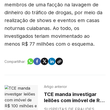
membros de uma facção na lavagem de
dinheiro do tráfico de drogas, por meio da
realização de shows e eventos em casas
noturnas cuiabanas. Ao todo, os
investigados teriam movimentado ao
menos R$ 77 milhões com o esquema.
Compartilhar:
Artigo anterior
TCE manda investigar
leilões com imóvel de R$
100 milhões e anuncia
SUSPEITAS DE FRAUDES