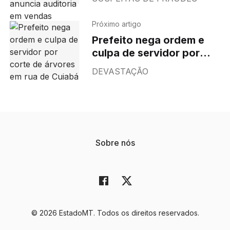
auditoria em vendas
Próximo artigo
Prefeito nega ordem e
culpa de servidor por
corte de árvores em rua
DEVASTAÇÃO
de Cuiabá
Sobre nós
© 2026 EstadoMT. Todos os direitos reservados.