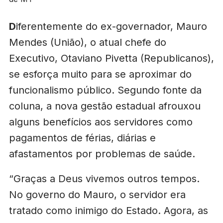
D
iferentemente do ex-governador, Mauro
Mendes (União), o atual chefe do
Executivo, Otaviano Pivetta (Republicanos),
se esforça muito para se aproximar do
funcionalismo público. Segundo fonte da
coluna, a nova gestão estadual afrouxou
alguns benefícios aos servidores como
pagamentos de férias, diárias e
afastamentos por problemas de saúde.
“Graças a Deus vivemos outros tempos.
No governo do Mauro, o servidor era
tratado como inimigo do Estado. Agora, as