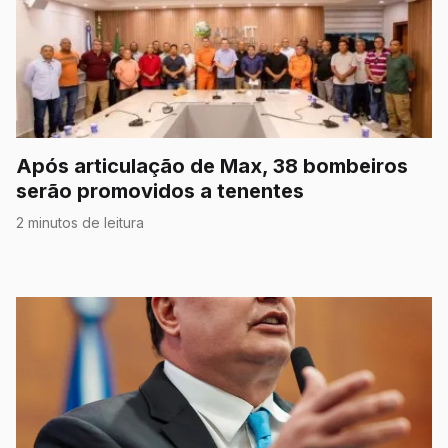
Após articulação de Max, 38 bombeiros
serão promovidos a tenentes
2 minutos de leitura