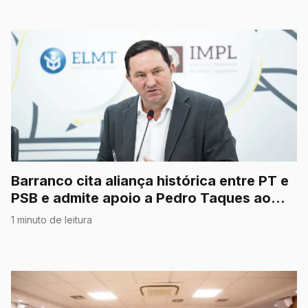
Barranco cita aliança histórica entre PT e
PSB e admite apoio a Pedro Taques ao
Senado
1 minuto de leitura