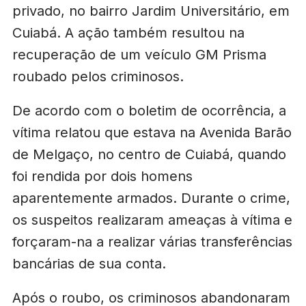
privado, no bairro Jardim Universitário, em
Cuiabá. A ação também resultou na
recuperação de um veículo GM Prisma
roubado pelos criminosos.
De acordo com o boletim de ocorrência, a
vítima relatou que estava na Avenida Barão
de Melgaço, no centro de Cuiabá, quando
foi rendida por dois homens
aparentemente armados. Durante o crime,
os suspeitos realizaram ameaças à vítima e
forçaram-na a realizar várias transferências
bancárias de sua conta.
Após o roubo, os criminosos abandonaram