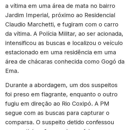
a vítima em uma área de mata no bairro
Jardim Imperial, próximo ao Residencial
Claudio Marchetti, e fugiram com o carro
da vítima. A Polícia Militar, ao ser acionada,
intensificou as buscas e localizou o veículo
estacionado em uma residência em uma
área de chácaras conhecida como Gogó da
Ema.
Durante a abordagem, um dos suspeitos
foi preso em flagrante, enquanto o outro
fugiu em direção ao Rio Coxipó. A PM
segue com as buscas para capturar o
comparsa. O suspeito detido confessou