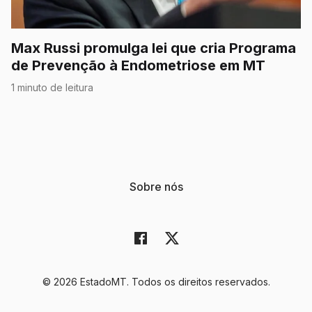
Max Russi promulga lei que cria Programa
de Prevenção à Endometriose em MT
1 minuto de leitura
Sobre nós
© 2026 EstadoMT. Todos os direitos reservados.