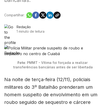
Compartilhar:
Redação
1 minuto de leitura
Foto
: PMMT - Vítima foi forçada a realizar 
transferências bancárias antes de ser libertada
Na noite de terça-feira (12/11), policiais
militares do 3º Batalhão prenderam um
homem suspeito de envolvimento em um
roubo seguido de sequestro e cárcere