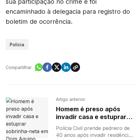
sua participação no crime e foi
encaminhado à delegacia para registro do
boletim de ocorrência.
Polícia
Compartilhar:
Artigo anterior
Homem é preso após
invadir casa e estuprar
sobrinha-neta em Dom
Polícia Civil prende pedreiro de
Aquino
40 anos após invadir residência