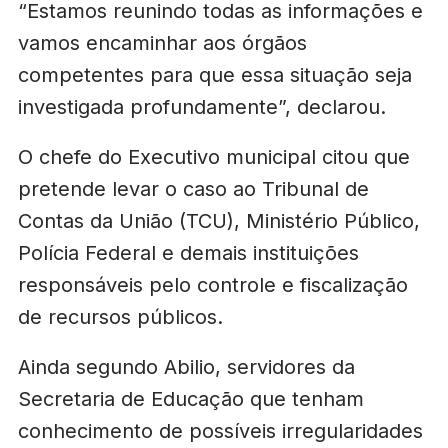
“Estamos reunindo todas as informações e
vamos encaminhar aos órgãos
competentes para que essa situação seja
investigada profundamente”, declarou.
O chefe do Executivo municipal citou que
pretende levar o caso ao Tribunal de
Contas da União (TCU), Ministério Público,
Polícia Federal e demais instituições
responsáveis pelo controle e fiscalização
de recursos públicos.
Ainda segundo Abilio, servidores da
Secretaria de Educação que tenham
conhecimento de possíveis irregularidades