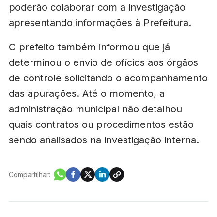
poderão colaborar com a investigação
apresentando informações à Prefeitura.
O prefeito também informou que já
determinou o envio de ofícios aos órgãos
de controle solicitando o acompanhamento
das apurações. Até o momento, a
administração municipal não detalhou
quais contratos ou procedimentos estão
sendo analisados na investigação interna.
Compartilhar: