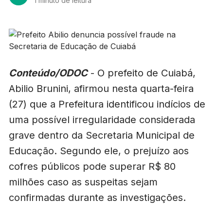
1 minuto de leitura
Conteúdo/ODOC
- O prefeito de Cuiabá,
Abilio Brunini, afirmou nesta quarta-feira
(27) que a Prefeitura identificou indícios de
uma possível irregularidade considerada
grave dentro da Secretaria Municipal de
Educação. Segundo ele, o prejuízo aos
cofres públicos pode superar R$ 80
milhões caso as suspeitas sejam
confirmadas durante as investigações.