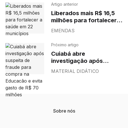
Artigo anterior
Liberados mais R$ 16,5
milhões para fortalecer a
saúde em 22 municípios
EMENDAS
Próximo artigo
Cuiabá abre
investigação após
suspeita de fraude para
MATERIAL DIDÁTICO
compra na Educacão e
evita gasto de R$ 70
milhões
Sobre nós