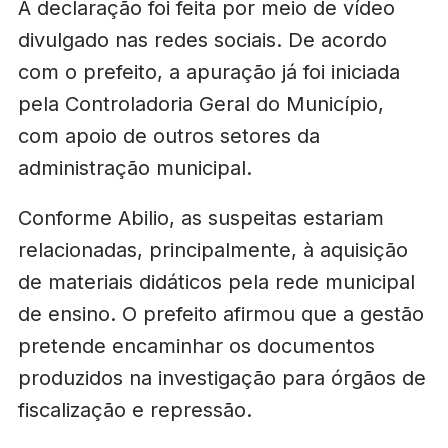
A declaração foi feita por meio de vídeo
divulgado nas redes sociais. De acordo
com o prefeito, a apuração já foi iniciada
pela Controladoria Geral do Município,
com apoio de outros setores da
administração municipal.
Conforme Abilio, as suspeitas estariam
relacionadas, principalmente, à aquisição
de materiais didáticos pela rede municipal
de ensino. O prefeito afirmou que a gestão
pretende encaminhar os documentos
produzidos na investigação para órgãos de
fiscalização e repressão.