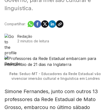
linguística.
Compartilhar:
Redação
2 minutos de leitura
Foto:
 Seduc-MT - Educadores da Rede Estadual vão 
vivenciar imersão cultural e linguística em Londres
Simone Fernandes, junto com outros 13
professores da Rede Estadual de Mato
Grosso, embarcou no último sábado