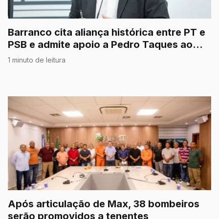
Barranco cita aliança histórica entre PT e
PSB e admite apoio a Pedro Taques ao
Senado
1 minuto de leitura
Após articulação de Max, 38 bombeiros
serão promovidos a tenentes