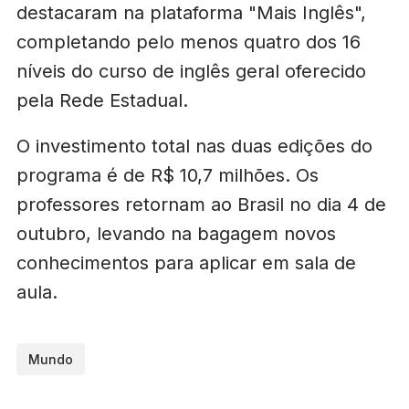
destacaram na plataforma "Mais Inglês",
completando pelo menos quatro dos 16
níveis do curso de inglês geral oferecido
pela Rede Estadual.
O investimento total nas duas edições do
programa é de R$ 10,7 milhões. Os
professores retornam ao Brasil no dia 4 de
outubro, levando na bagagem novos
conhecimentos para aplicar em sala de
aula.
Mundo