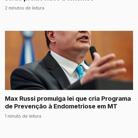
2 minutos de leitura
Max Russi promulga lei que cria Programa
de Prevenção à Endometriose em MT
1 minuto de leitura