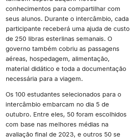
conhecimentos para compartilhar com
seus alunos. Durante o intercâmbio, cada
participante receberá uma ajuda de custo
de 250 libras esterlinas semanais. O
governo também cobriu as passagens
aéreas, hospedagem, alimentação,
material didático e toda a documentação
necessária para a viagem.
Os 100 estudantes selecionados para o
intercâmbio embarcam no dia 5 de
outubro. Entre eles, 50 foram escolhidos
com base nas melhores médias na
avaliação final de 2023, e outros 50 se