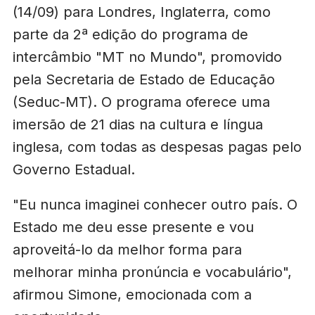
(14/09) para Londres, Inglaterra, como
parte da 2ª edição do programa de
intercâmbio "MT no Mundo", promovido
pela Secretaria de Estado de Educação
(Seduc-MT). O programa oferece uma
imersão de 21 dias na cultura e língua
inglesa, com todas as despesas pagas pelo
Governo Estadual.
"Eu nunca imaginei conhecer outro país. O
Estado me deu esse presente e vou
aproveitá-lo da melhor forma para
melhorar minha pronúncia e vocabulário",
afirmou Simone, emocionada com a