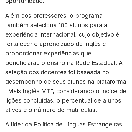
oportunidade.
Além dos professores, o programa
também seleciona 100 alunos para a
experiência internacional, cujo objetivo é
fortalecer o aprendizado de inglês e
proporcionar experiências que
beneficiarão o ensino na Rede Estadual. A
seleção dos docentes foi baseada no
desempenho de seus alunos na plataforma
"Mais Inglês MT", considerando o índice de
lições concluídas, o percentual de alunos
ativos e o número de matrículas.
A líder da Política de Línguas Estrangeiras