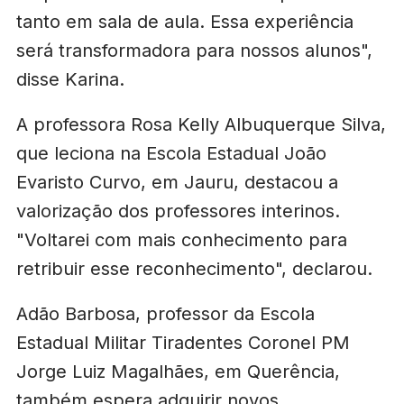
tanto em sala de aula. Essa experiência
será transformadora para nossos alunos",
disse Karina.
A professora Rosa Kelly Albuquerque Silva,
que leciona na Escola Estadual João
Evaristo Curvo, em Jauru, destacou a
valorização dos professores interinos.
"Voltarei com mais conhecimento para
retribuir esse reconhecimento", declarou.
Adão Barbosa, professor da Escola
Estadual Militar Tiradentes Coronel PM
Jorge Luiz Magalhães, em Querência,
também espera adquirir novos