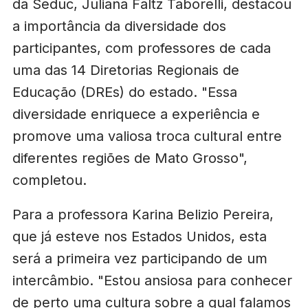
da Seduc, Juliana Faltz Taborelli, destacou
a importância da diversidade dos
participantes, com professores de cada
uma das 14 Diretorias Regionais de
Educação (DREs) do estado. "Essa
diversidade enriquece a experiência e
promove uma valiosa troca cultural entre
diferentes regiões de Mato Grosso",
completou.
Para a professora Karina Belizio Pereira,
que já esteve nos Estados Unidos, esta
será a primeira vez participando de um
intercâmbio. "Estou ansiosa para conhecer
de perto uma cultura sobre a qual falamos