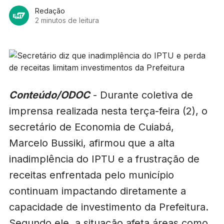
Redação
2 minutos de leitura
Conteúdo/ODOC
- Durante coletiva de
imprensa realizada nesta terça-feira (2), o
secretário de Economia de Cuiabá,
Marcelo Bussiki, afirmou que a alta
inadimplência do IPTU e a frustração de
receitas enfrentada pelo município
continuam impactando diretamente a
capacidade de investimento da Prefeitura.
Segundo ele, a situação afeta áreas como