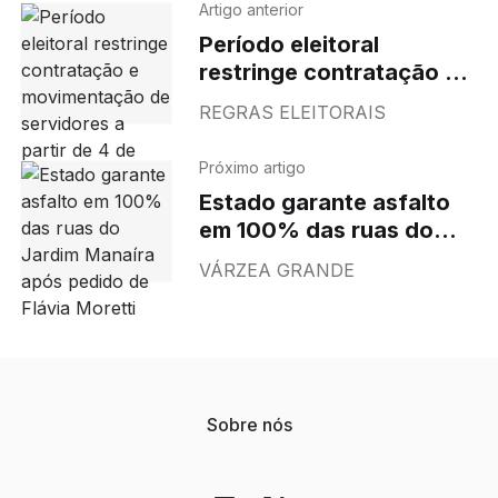
Artigo anterior
Período eleitoral
restringe contratação e
movimentação de
REGRAS ELEITORAIS
servidores a partir de 4
de julho
Próximo artigo
Estado garante asfalto
em 100% das ruas do
Jardim Manaíra após
VÁRZEA GRANDE
pedido de Flávia Moretti
Sobre nós