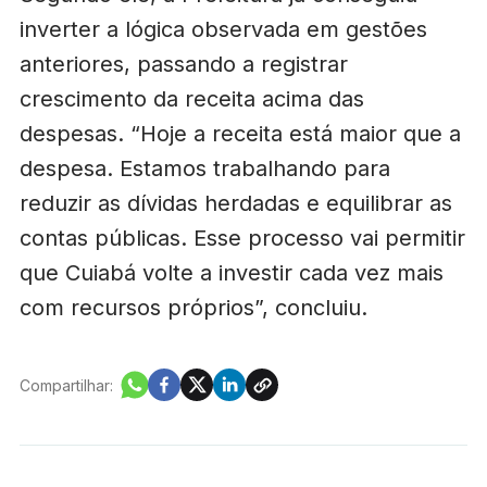
inverter a lógica observada em gestões
anteriores, passando a registrar
crescimento da receita acima das
despesas. “Hoje a receita está maior que a
despesa. Estamos trabalhando para
reduzir as dívidas herdadas e equilibrar as
contas públicas. Esse processo vai permitir
que Cuiabá volte a investir cada vez mais
com recursos próprios”, concluiu.
Compartilhar: