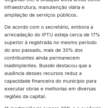
infraestrutura, manutenção viária e
ampliação de serviços públicos.
De acordo com o secretário, embora a
arrecadação do IPTU esteja cerca de 17%
superior à registrada no mesmo período
do ano passado, mais de 30% dos
contribuintes ainda permanecem
inadimplentes. Bussiki destacou que a
ausência desses recursos reduz a
capacidade financeira do município para
executar obras e melhorias em diversas
regiões da capital.