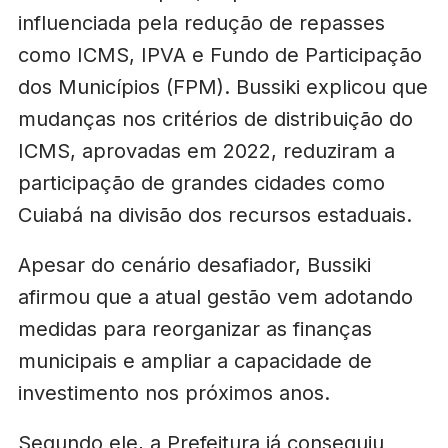
influenciada pela redução de repasses
como ICMS, IPVA e Fundo de Participação
dos Municípios (FPM). Bussiki explicou que
mudanças nos critérios de distribuição do
ICMS, aprovadas em 2022, reduziram a
participação de grandes cidades como
Cuiabá na divisão dos recursos estaduais.
Apesar do cenário desafiador, Bussiki
afirmou que a atual gestão vem adotando
medidas para reorganizar as finanças
municipais e ampliar a capacidade de
investimento nos próximos anos.
Segundo ele, a Prefeitura já conseguiu