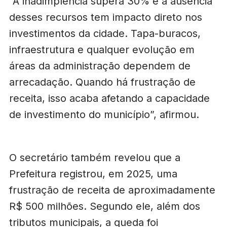
“A inadimplência supera 30% e a ausência
desses recursos tem impacto direto nos
investimentos da cidade. Tapa-buracos,
infraestrutura e qualquer evolução em
áreas da administração dependem de
arrecadação. Quando há frustração de
receita, isso acaba afetando a capacidade
de investimento do município”, afirmou.
O secretário também revelou que a
Prefeitura registrou, em 2025, uma
frustração de receita de aproximadamente
R$ 500 milhões. Segundo ele, além dos
tributos municipais, a queda foi