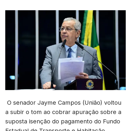
O senador Jayme Campos (União) voltou
a subir o tom ao cobrar apuração sobre a
suposta isenção do pagamento do Fundo
Estadual de Transporte e Habitação