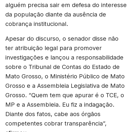
alguém precisa sair em defesa do interesse
da população diante da ausência de
cobrança institucional.
Apesar do discurso, o senador disse não
ter atribuição legal para promover
investigações e lançou a responsabilidade
sobre o Tribunal de Contas do Estado de
Mato Grosso, o Ministério Público de Mato
Grosso e a Assembleia Legislativa de Mato
Grosso. “Quem tem que apurar é o TCE, o
MP e a Assembleia. Eu fiz a indagação.
Diante dos fatos, cabe aos órgãos
competentes cobrar transparência”,