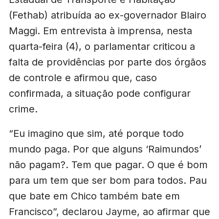
(Fethab) atribuída ao ex-governador Blairo
Maggi. Em entrevista à imprensa, nesta
quarta-feira (4), o parlamentar criticou a
falta de providências por parte dos órgãos
de controle e afirmou que, caso
confirmada, a situação pode configurar
crime.
“Eu imagino que sim, até porque todo
mundo paga. Por que alguns ‘Raimundos’
não pagam?. Tem que pagar. O que é bom
para um tem que ser bom para todos. Pau
que bate em Chico também bate em
Francisco”, declarou Jayme, ao afirmar que