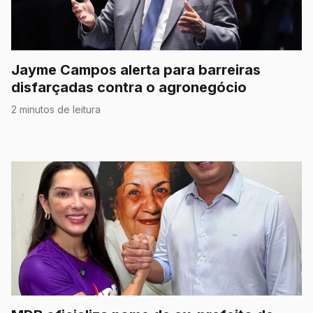
Jayme Campos alerta para barreiras
disfarçadas contra o agronegócio
2 minutos de leitura