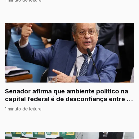
Senador afirma que ambiente político na
capital federal é de desconfiança entre os
Poderes
1 minuto de leitura