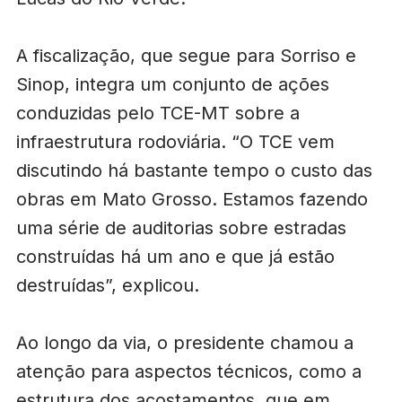
A fiscalização, que segue para Sorriso e
Sinop, integra um conjunto de ações
conduzidas pelo TCE-MT sobre a
infraestrutura rodoviária. “O TCE vem
discutindo há bastante tempo o custo das
obras em Mato Grosso. Estamos fazendo
uma série de auditorias sobre estradas
construídas há um ano e que já estão
destruídas”, explicou.
Ao longo da via, o presidente chamou a
atenção para aspectos técnicos, como a
estrutura dos acostamentos, que em