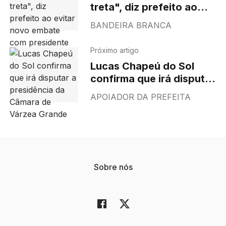
treta", diz prefeito ao
evitar novo embate com
BANDEIRA BRANCA
presidente da
Assembleia
Próximo artigo
Lucas Chapeú do Sol
confirma que irá disputar
a presidência da Câmara
APOIADOR DA PREFEITA
de Várzea Grande
Sobre nós