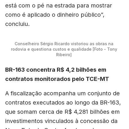
está com o pé na estrada para mostrar
como é aplicado o dinheiro público”,
concluiu.
Conselheiro Sérgio Ricardo vistoriou as obras na 
rodovia e questiona custos e qualidade [Foto - Tony 
Ribeiro] 
BR-163 concentra R$ 4,2 bilhões em
contratos monitorados pelo TCE-MT
A fiscalização acompanha um conjunto de
contratos executados ao longo da BR-163,
que somam cerca de R$ 4,281 bilhões em
investimentos vinculados à concessão da