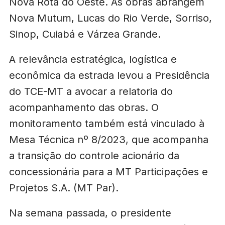
Nova Rota do Oeste. As obras abrangem
Nova Mutum, Lucas do Rio Verde, Sorriso,
Sinop, Cuiabá e Várzea Grande.
A relevância estratégica, logística e
econômica da estrada levou a Presidência
do TCE-MT a avocar a relatoria do
acompanhamento das obras. O
monitoramento também está vinculado à
Mesa Técnica nº 8/2023, que acompanha
a transição do controle acionário da
concessionária para a MT Participações e
Projetos S.A. (MT Par).
Na semana passada, o presidente