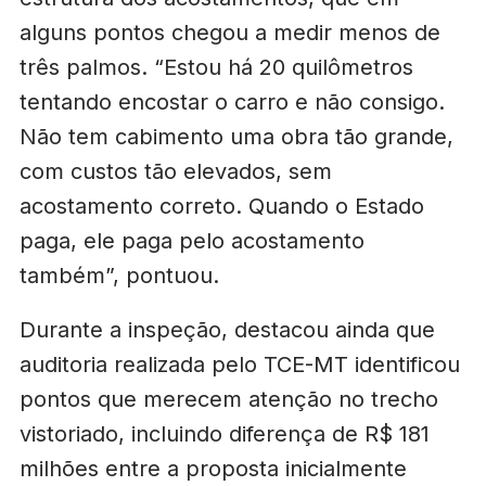
alguns pontos chegou a medir menos de
três palmos. “Estou há 20 quilômetros
tentando encostar o carro e não consigo.
Não tem cabimento uma obra tão grande,
com custos tão elevados, sem
acostamento correto. Quando o Estado
paga, ele paga pelo acostamento
também”, pontuou.
Durante a inspeção, destacou ainda que
auditoria realizada pelo TCE-MT identificou
pontos que merecem atenção no trecho
vistoriado, incluindo diferença de R$ 181
milhões entre a proposta inicialmente