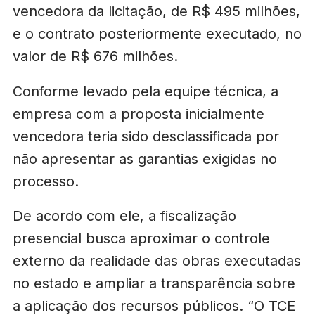
vencedora da licitação, de R$ 495 milhões,
e o contrato posteriormente executado, no
valor de R$ 676 milhões.
Conforme levado pela equipe técnica, a
empresa com a proposta inicialmente
vencedora teria sido desclassificada por
não apresentar as garantias exigidas no
processo.
De acordo com ele, a fiscalização
presencial busca aproximar o controle
externo da realidade das obras executadas
no estado e ampliar a transparência sobre
a aplicação dos recursos públicos. “O TCE