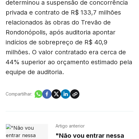
determinou a suspensão de concorrência
privada e contrato de R$ 133,7 milhões
relacionados às obras do Trevão de
Rondonópolis, após auditoria apontar
indícios de sobrepreço de R$ 40,9
milhões. O valor contratado era cerca de
44% superior ao orçamento estimado pela
equipe de auditoria.
Compartilhar:
Artigo anterior
"Não vou entrar nessa