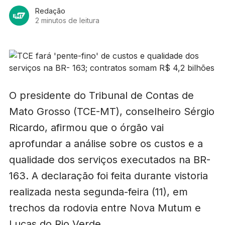
Redação
2 minutos de leitura
O presidente do Tribunal de Contas de
Mato Grosso (TCE-MT), conselheiro Sérgio
Ricardo, afirmou que o órgão vai
aprofundar a análise sobre os custos e a
qualidade dos serviços executados na BR-
163. A declaração foi feita durante vistoria
realizada nesta segunda-feira (11), em
trechos da rodovia entre Nova Mutum e
Lucas do Rio Verde.