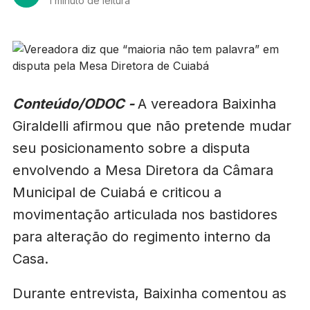
1 minuto de leitura
Conteúdo/ODOC -
A vereadora Baixinha
Giraldelli afirmou que não pretende mudar
seu posicionamento sobre a disputa
envolvendo a Mesa Diretora da Câmara
Municipal de Cuiabá e criticou a
movimentação articulada nos bastidores
para alteração do regimento interno da
Casa.
Durante entrevista, Baixinha comentou as