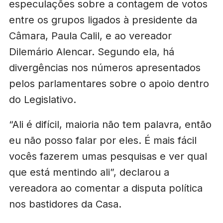
especulações sobre a contagem de votos
entre os grupos ligados à presidente da
Câmara, Paula Calil, e ao vereador
Dilemário Alencar. Segundo ela, há
divergências nos números apresentados
pelos parlamentares sobre o apoio dentro
do Legislativo.
“Ali é difícil, maioria não tem palavra, então
eu não posso falar por eles. É mais fácil
vocês fazerem umas pesquisas e ver qual
que está mentindo ali”, declarou a
vereadora ao comentar a disputa política
nos bastidores da Casa.