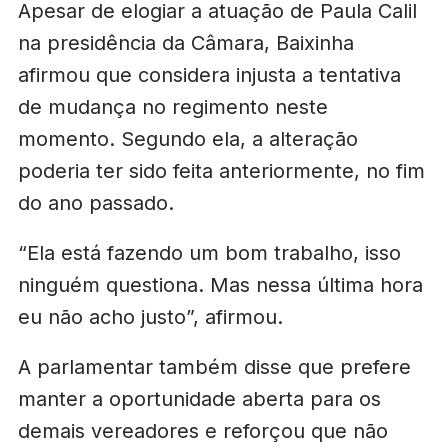
Apesar de elogiar a atuação de Paula Calil
na presidência da Câmara, Baixinha
afirmou que considera injusta a tentativa
de mudança no regimento neste
momento. Segundo ela, a alteração
poderia ter sido feita anteriormente, no fim
do ano passado.
“Ela está fazendo um bom trabalho, isso
ninguém questiona. Mas nessa última hora
eu não acho justo”, afirmou.
A parlamentar também disse que prefere
manter a oportunidade aberta para os
demais vereadores e reforçou que não