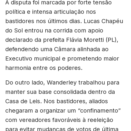
A disputa foi marcada por forte tensão
política e intensa articulação nos
bastidores nos últimos dias. Lucas Chapéu
do Sol entrou na corrida com apoio
declarado da prefeita Flávia Moretti (PL),
defendendo uma Câmara alinhada ao
Executivo municipal e prometendo maior
harmonia entre os poderes.
Do outro lado, Wanderley trabalhou para
manter sua base consolidada dentro da
Casa de Leis. Nos bastidores, aliados
chegaram a organizar um “confinamento”
com vereadores favoráveis à reeleição
para evitar mudanças de votos de última