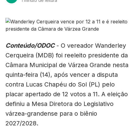
1 minuto de leitura
Conteúdo/ODOC
- O vereador Wanderley
Cerqueira (MDB) foi reeleito presidente da
Câmara Municipal de Várzea Grande nesta
quinta-feira (14), após vencer a disputa
contra Lucas Chapéu do Sol (PL) pelo
placar apertado de 12 votos a 11. A eleição
definiu a Mesa Diretora do Legislativo
várzea-grandense para o biênio
2027/2028.