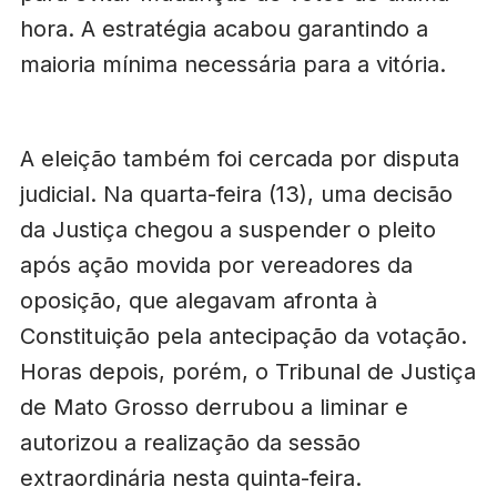
hora. A estratégia acabou garantindo a
maioria mínima necessária para a vitória.
A eleição também foi cercada por disputa
judicial. Na quarta-feira (13), uma decisão
da Justiça chegou a suspender o pleito
após ação movida por vereadores da
oposição, que alegavam afronta à
Constituição pela antecipação da votação.
Horas depois, porém, o Tribunal de Justiça
de Mato Grosso derrubou a liminar e
autorizou a realização da sessão
extraordinária nesta quinta-feira.