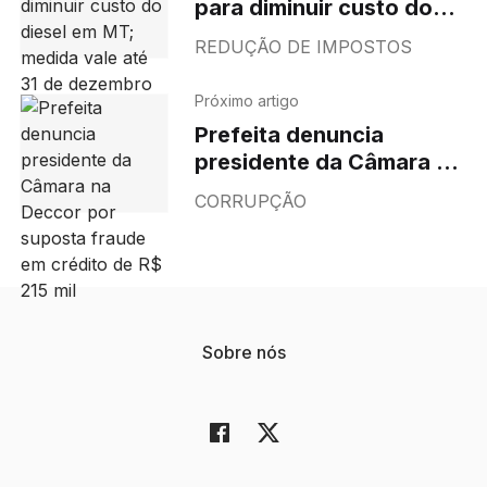
para diminuir custo do
diesel em MT; medida
REDUÇÃO DE IMPOSTOS
vale até 31 de dezembro
Próximo artigo
Prefeita denuncia
presidente da Câmara na
Deccor por suposta
CORRUPÇÃO
fraude em crédito de R$
215 mil
Sobre nós