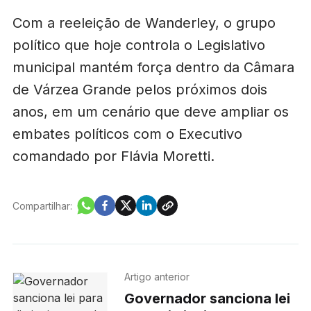
Com a reeleição de Wanderley, o grupo
político que hoje controla o Legislativo
municipal mantém força dentro da Câmara
de Várzea Grande pelos próximos dois
anos, em um cenário que deve ampliar os
embates políticos com o Executivo
comandado por Flávia Moretti.
Compartilhar:
Artigo anterior
Governador sanciona lei