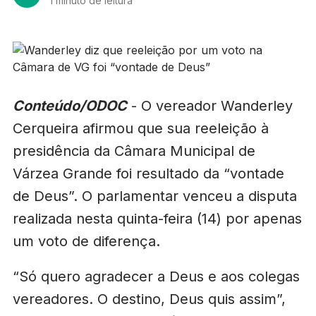
1 minuto de leitura
Conteúdo/ODOC
- O vereador Wanderley
Cerqueira afirmou que sua reeleição à
presidência da Câmara Municipal de
Várzea Grande foi resultado da “vontade
de Deus”. O parlamentar venceu a disputa
realizada nesta quinta-feira (14) por apenas
um voto de diferença.
“Só quero agradecer a Deus e aos colegas
vereadores. O destino, Deus quis assim”,