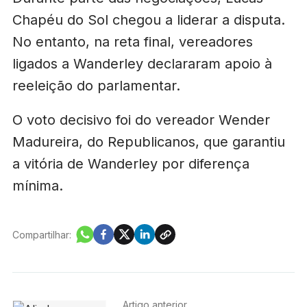
Chapéu do Sol chegou a liderar a disputa.
No entanto, na reta final, vereadores
ligados a Wanderley declararam apoio à
reeleição do parlamentar.
O voto decisivo foi do vereador Wender
Madureira, do Republicanos, que garantiu
a vitória de Wanderley por diferença
mínima.
Compartilhar:
Artigo anterior