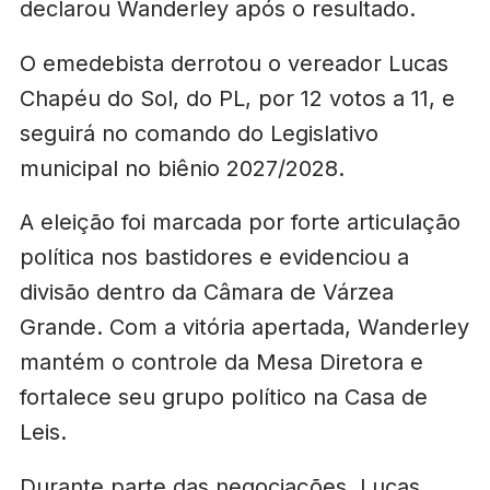
declarou Wanderley após o resultado.
O emedebista derrotou o vereador Lucas
Chapéu do Sol, do PL, por 12 votos a 11, e
seguirá no comando do Legislativo
municipal no biênio 2027/2028.
A eleição foi marcada por forte articulação
política nos bastidores e evidenciou a
divisão dentro da Câmara de Várzea
Grande. Com a vitória apertada, Wanderley
mantém o controle da Mesa Diretora e
fortalece seu grupo político na Casa de
Leis.
Durante parte das negociações, Lucas