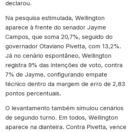
declarou.
Na pesquisa estimulada, Wellington
aparece à frente do senador Jayme
Campos, que soma 20,7%, seguido do
governador Otaviano Pivetta, com 13,2%.
Já no cenário espontâneo, Wellington
registra 9% das intenções de voto, contra
7% de Jayme, configurando empate
técnico dentro da margem de erro de 2,83
pontos percentuais.
O levantamento também simulou cenários
de segundo turno. Em todos, Wellington
aparece na dianteira. Contra Pivetta, vence