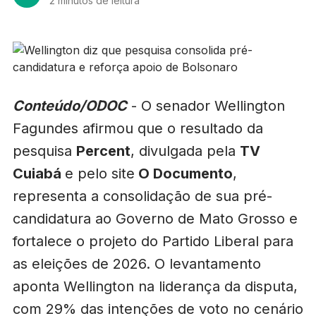
2 minutos de leitura
Conteúdo/ODOC
- O senador Wellington
Fagundes afirmou que o resultado da
pesquisa
Percent
, divulgada pela
TV
Cuiabá
e pelo site
O Documento
,
representa a consolidação de sua pré-
candidatura ao Governo de Mato Grosso e
fortalece o projeto do Partido Liberal para
as eleições de 2026. O levantamento
aponta Wellington na liderança da disputa,
com 29% das intenções de voto no cenário