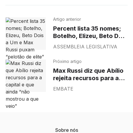
Artigo anterior
Percent lista 35 nomes;
Botelho, Elizeu, Beto Dois
a Um e Max Russi puxam
ASSEMBLEIA LEGISLATIVA
“pelotão de elite”
Próximo artigo
Max Russi diz que Abílio
rejeita recursos para a
capital e que ainda “não
EMBATE
mostrou a que veio”
Sobre nós