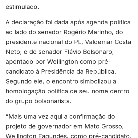
estimulado.
A declaração foi dada após agenda política
ao lado do senador Rogério Marinho, do
presidente nacional do PL, Valdemar Costa
Neto, e do senador Flávio Bolsonaro,
apontado por Wellington como pré-
candidato à Presidência da República.
Segundo ele, o encontro simbolizou a
homologação política de seu nome dentro
do grupo bolsonarista.
“Mais uma vez aqui a confirmação do
projeto de governador em Mato Grosso,
Wellington Fagundes, como pré-candidato.