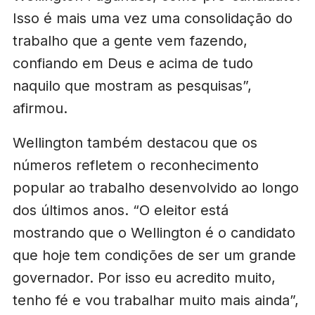
Isso é mais uma vez uma consolidação do
trabalho que a gente vem fazendo,
confiando em Deus e acima de tudo
naquilo que mostram as pesquisas”,
afirmou.
Wellington também destacou que os
números refletem o reconhecimento
popular ao trabalho desenvolvido ao longo
dos últimos anos. “O eleitor está
mostrando que o Wellington é o candidato
que hoje tem condições de ser um grande
governador. Por isso eu acredito muito,
tenho fé e vou trabalhar muito mais ainda”,