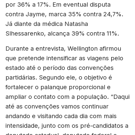
por 36% a 17%. Em eventual disputa
contra Jayme, marca 35% contra 24,7%.
Já diante da médica Natasha
Slhessarenko, alcança 39% contra 11%.
Durante a entrevista, Wellington afirmou
que pretende intensificar as viagens pelo
estado até o período das convenções
partidárias. Segundo ele, o objetivo é
fortalecer o palanque proporcional e
ampliar o contato com a população. “Daqui
até as convenções vamos continuar
andando e visitando cada dia com mais
intensidade, junto com os pré-candidatos a