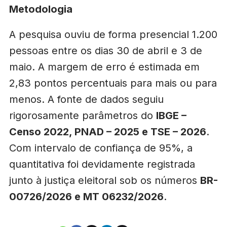
Metodologia
A pesquisa ouviu de forma presencial 1.200
pessoas entre os dias 30 de abril e 3 de
maio. A margem de erro é estimada em
2,83 pontos percentuais para mais ou para
menos. A fonte de dados seguiu
rigorosamente parâmetros do
IBGE –
Censo 2022, PNAD – 2025 e TSE – 2026
.
Com intervalo de confiança de 95%, a
quantitativa foi devidamente registrada
junto à justiça eleitoral sob os números
BR-
00726/2026 e MT 06232/2026
.