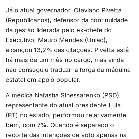
Já o atual governador, Otaviano Pivetta
(Republicanos), defensor da continuidade
da gestão liderada pelo ex-chefe do
Executivo, Mauro Mendes (União),
alcançou 13,2% das citações. Pivetta está
há mais de um mês no cargo, mas ainda
não conseguiu traduzir a força da máquina
estatal em apoio popular.
A médica Natasha Slhessarenko (PSD),
representante do atual presidente Lula
(PT) no estado, performou relativamente
bem, com 7%. Quando é separado o
recorte das intenções de voto apenas na