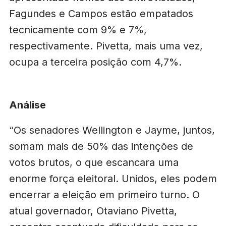
Fagundes e Campos estão empatados
tecnicamente com 9% e 7%,
respectivamente. Pivetta, mais uma vez,
ocupa a terceira posição com 4,7%.
Análise
“Os senadores Wellington e Jayme, juntos,
somam mais de 50% das intenções de
votos brutos, o que escancara uma
enorme força eleitoral. Unidos, eles podem
encerrar a eleição em primeiro turno. O
atual governador, Otaviano Pivetta,