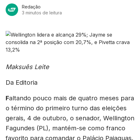
Redação
3 minutos de leitura
Maksuês Leite
Da Editoria
F
altando pouco mais de quatro meses para
o término do primeiro turno das eleições
gerais, 4 de outubro, o senador, Wellington
Fagundes (PL), mantém-se como franco
favorito para comandar o Palácio Paiaguas,