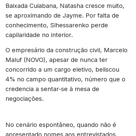
Baixada Cuiabana, Natasha cresce muito,
se aproximando de Jayme. Por falta de
conhecimento, Slhessarenko perde
capilaridade no interior.
O empresário da construção civil, Marcelo
Maluf (NOVO), apesar de nunca ter
concorrido a um cargo eletivo, beliscou
4% no campo quantitativo, número que o
credencia a sentar-se à mesa de
negociações.
No cenário espontâneo, quando não é
apresentado nomes aos entrevistados,