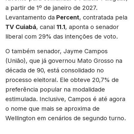
a partir de 1º de janeiro de 2027.
Levantamento da
Percent
, contratada pela
TV Cuiabá
, canal
11.1
, aponta o senador
liberal com 29% das intenções de voto.
O também senador, Jayme Campos
(União), que já governou Mato Grosso na
década de 90, está consolidado no
processo eleitoral. Ele obteve 20,7% de
preferência popular na modalidade
estimulada. Inclusive, Campos é até agora
o nome que mais se aproxima de
Wellington em cenários de segundo turno.