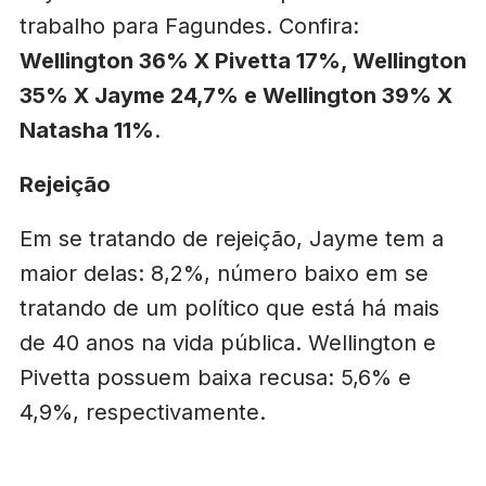
trabalho para Fagundes. Confira:
Wellington 36% X Pivetta 17%, Wellington
35% X Jayme 24,7% e Wellington 39% X
Natasha 11%
.
Rejeição
Em se tratando de rejeição, Jayme tem a
maior delas: 8,2%, número baixo em se
tratando de um político que está há mais
de 40 anos na vida pública. Wellington e
Pivetta possuem baixa recusa: 5,6% e
4,9%, respectivamente.