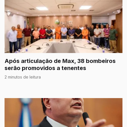
Após articulação de Max, 38 bombeiros
serão promovidos a tenentes
2 minutos de leitura