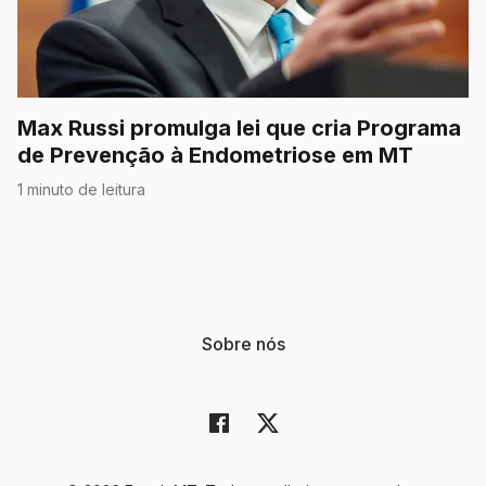
Max Russi promulga lei que cria Programa
de Prevenção à Endometriose em MT
1 minuto de leitura
Sobre nós