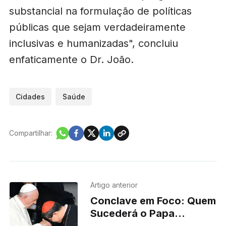
substancial na formulação de políticas
públicas que sejam verdadeiramente
inclusivas e humanizadas", concluiu
enfaticamente o Dr. João.
Cidades
Saúde
Compartilhar:
Artigo anterior
Conclave em Foco: Quem
Sucederá o Papa
Francisco no Trono