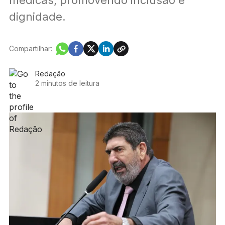
dignidade.
Compartilhar:
Redação
2 minutos de leitura