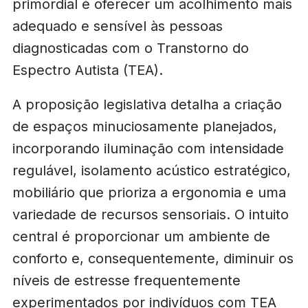
primordial é oferecer um acolhimento mais
adequado e sensível às pessoas
diagnosticadas com o Transtorno do
Espectro Autista (TEA).
A proposição legislativa detalha a criação
de espaços minuciosamente planejados,
incorporando iluminação com intensidade
regulável, isolamento acústico estratégico,
mobiliário que prioriza a ergonomia e uma
variedade de recursos sensoriais. O intuito
central é proporcionar um ambiente de
conforto e, consequentemente, diminuir os
níveis de estresse frequentemente
experimentados por indivíduos com TEA