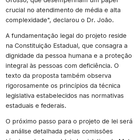
crucial no atendimento de média e alta
complexidade", declarou o Dr. João.
A fundamentação legal do projeto reside
na Constituição Estadual, que consagra a
dignidade da pessoa humana e a proteção
integral às pessoas com deficiência. O
texto da proposta também observa
rigorosamente os princípios da técnica
legislativa estabelecidos nas normativas
estaduais e federais.
O próximo passo para o projeto de lei será
a análise detalhada pelas comissões