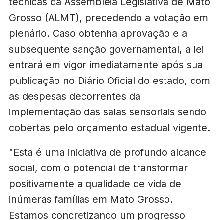
técnicas da Assembleia Legislativa de Mato
Grosso (ALMT), precedendo a votação em
plenário. Caso obtenha aprovação e a
subsequente sanção governamental, a lei
entrará em vigor imediatamente após sua
publicação no Diário Oficial do estado, com
as despesas decorrentes da
implementação das salas sensoriais sendo
cobertas pelo orçamento estadual vigente.
"Esta é uma iniciativa de profundo alcance
social, com o potencial de transformar
positivamente a qualidade de vida de
inúmeras famílias em Mato Grosso.
Estamos concretizando um progresso