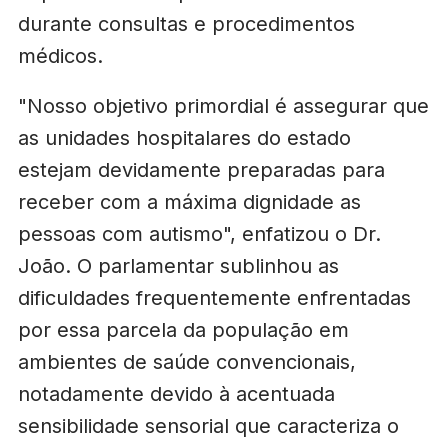
durante consultas e procedimentos
médicos.
"Nosso objetivo primordial é assegurar que
as unidades hospitalares do estado
estejam devidamente preparadas para
receber com a máxima dignidade as
pessoas com autismo", enfatizou o Dr.
João. O parlamentar sublinhou as
dificuldades frequentemente enfrentadas
por essa parcela da população em
ambientes de saúde convencionais,
notadamente devido à acentuada
sensibilidade sensorial que caracteriza o