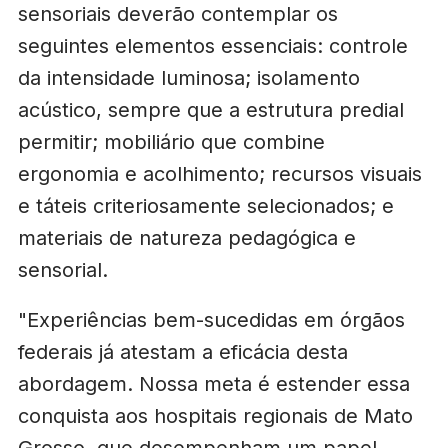
sensoriais deverão contemplar os
seguintes elementos essenciais: controle
da intensidade luminosa; isolamento
acústico, sempre que a estrutura predial
permitir; mobiliário que combine
ergonomia e acolhimento; recursos visuais
e táteis criteriosamente selecionados; e
materiais de natureza pedagógica e
sensorial.
"Experiências bem-sucedidas em órgãos
federais já atestam a eficácia desta
abordagem. Nossa meta é estender essa
conquista aos hospitais regionais de Mato
Grosso, que desempenham um papel