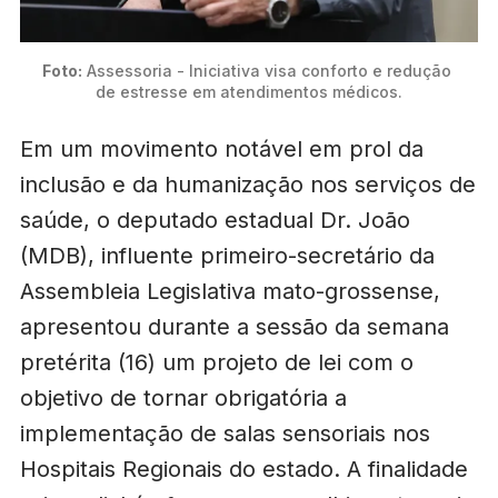
Foto:
 Assessoria - Iniciativa visa conforto e redução 
de estresse em atendimentos médicos.
Em um movimento notável em prol da
inclusão e da humanização nos serviços de
saúde, o deputado estadual Dr. João
(MDB), influente primeiro-secretário da
Assembleia Legislativa mato-grossense,
apresentou durante a sessão da semana
pretérita (16) um projeto de lei com o
objetivo de tornar obrigatória a
implementação de salas sensoriais nos
Hospitais Regionais do estado. A finalidade