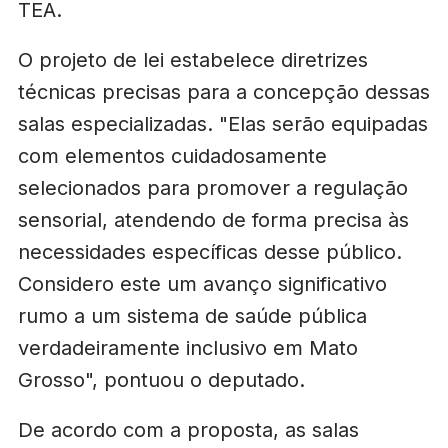
TEA.
O projeto de lei estabelece diretrizes
técnicas precisas para a concepção dessas
salas especializadas. "Elas serão equipadas
com elementos cuidadosamente
selecionados para promover a regulação
sensorial, atendendo de forma precisa às
necessidades específicas desse público.
Considero este um avanço significativo
rumo a um sistema de saúde pública
verdadeiramente inclusivo em Mato
Grosso", pontuou o deputado.
De acordo com a proposta, as salas