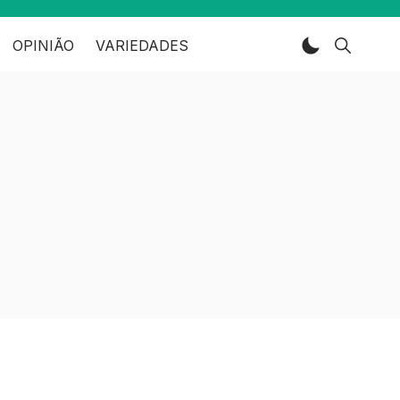
OPINIÃO
VARIEDADES