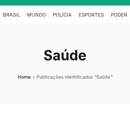
BRASIL
MUNDO
POLÍCIA
ESPORTES
PODER
Saúde
Home
Publicações identificadas "Saúde"