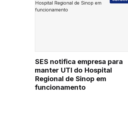
SES notifica empresa para
manter UTI do Hospital
Regional de Sinop em
funcionamento