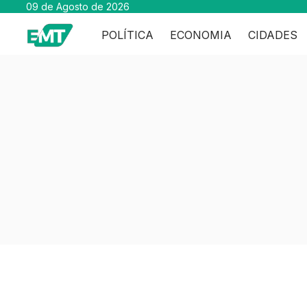
09 de Agosto de 2026
POLÍTICA
ECONOMIA
CIDADES