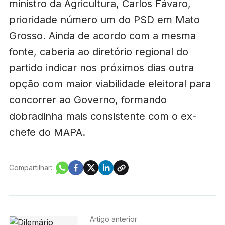
ministro da Agricultura, Carlos Fávaro,
prioridade número um do PSD em Mato
Grosso. Ainda de acordo com a mesma
fonte, caberia ao diretório regional do
partido indicar nos próximos dias outra
opção com maior viabilidade eleitoral para
concorrer ao Governo, formando
dobradinha mais consistente com o ex-
chefe do MAPA.
Compartilhar:
Artigo anterior