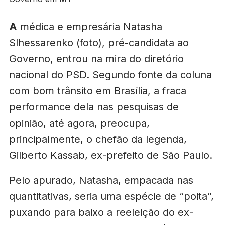
A
médica e empresária Natasha
Slhessarenko (foto), pré-candidata ao
Governo, entrou na mira do diretório
nacional do PSD. Segundo fonte da coluna
com bom trânsito em Brasília, a fraca
performance dela nas pesquisas de
opinião, até agora, preocupa,
principalmente, o chefão da legenda,
Gilberto Kassab, ex-prefeito de São Paulo.
Pelo apurado, Natasha, empacada nas
quantitativas, seria uma espécie de “poita”,
puxando para baixo a reeleição do ex-