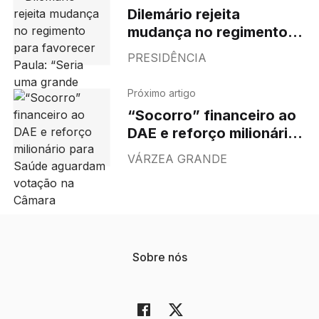
Dilemário rejeita
mudança no regimento
para favorecer Paula:
PRESIDÊNCIA
“Seria uma grande
contradição”
Próximo artigo
“Socorro” financeiro ao
DAE e reforço milionário
para Saúde aguardam
VÁRZEA GRANDE
votação na Câmara
Sobre nós